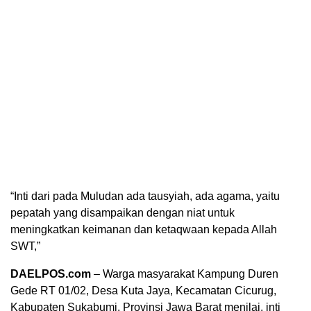
“Inti dari pada Muludan ada tausyiah, ada agama, yaitu
pepatah yang disampaikan dengan niat untuk
meningkatkan keimanan dan ketaqwaan kepada Allah
SWT,”
DAELPOS.com
– Warga masyarakat Kampung Duren
Gede RT 01/02, Desa Kuta Jaya, Kecamatan Cicurug,
Kabupaten Sukabumi, Provinsi Jawa Barat menilai, inti