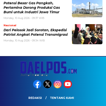
Potensi Besar Gas Pangkah,
Pertamina Dorong Produksi Gas
Bumi untuk Industri Jawa Timur
Monday, 10 Aug 2026 - 09:37 WIB
Nasional
Dari Pelosok Jadi Sorotan, Ekspedisi
Patriot Angkat Potensi Transmigrasi
Monday, 10 Aug 2026 - 09:34 WIB
REDAKSI
TENTANG KAMI