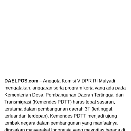
DAELPOS.com
– Anggota Komisi V DPR RI Mulyadi
mengatakan, anggaran serta program kerja yang ada pada
Kementerian Desa, Pembangunan Daerah Tertinggal dan
Transmigrasi (Kemendes PDTT) harus tepat sasaran,
terutama dalam pembangunan daerah 3T (tertinggal,
terluar dan terdepan). Kemendes PDTT menjadi ujung
tombak negara dalam pembangunan yang manfaatnya
dirasakan masyarakat Indonesia yang mayoritas berada di