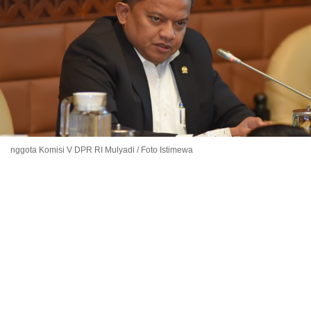
nggota Komisi V DPR RI Mulyadi / Foto Istimewa