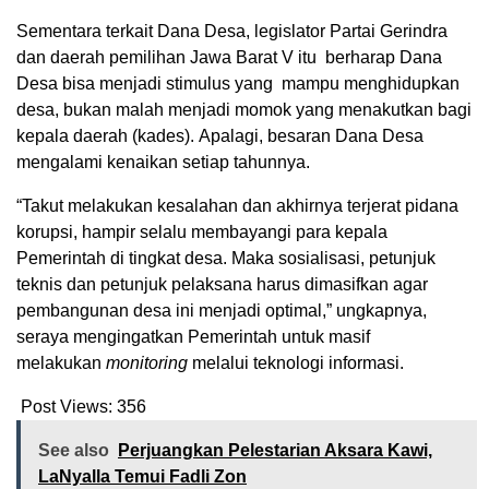
Sementara terkait Dana Desa, legislator Partai Gerindra
dan daerah pemilihan Jawa Barat V itu berharap Dana
Desa bisa menjadi stimulus yang mampu menghidupkan
desa, bukan malah menjadi momok yang menakutkan bagi
kepala daerah (kades). Apalagi, besaran Dana Desa
mengalami kenaikan setiap tahunnya.
“Takut melakukan kesalahan dan akhirnya terjerat pidana
korupsi, hampir selalu membayangi para kepala
Pemerintah di tingkat desa. Maka sosialisasi, petunjuk
teknis dan petunjuk pelaksana harus dimasifkan agar
pembangunan desa ini menjadi optimal,” ungkapnya,
seraya mengingatkan Pemerintah untuk masif
melakukan
monitoring
melalui teknologi informasi.
Post Views:
356
See also
Perjuangkan Pelestarian Aksara Kawi,
LaNyalla Temui Fadli Zon