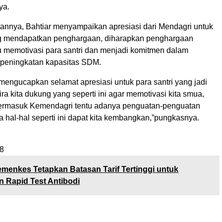
ya.
tannya, Bahtiar menyampaikan apresiasi dari Mendagri untuk
ng mendapatkan penghargaan, diharapkan penghargaan
 memotivasi para santri dan menjadi komitmen dalam
peningkatan kapasitas SDM.
mengucapkan selamat apresiasi untuk para santri yang jadi
ira kita dukung yang seperti ini agar memotivasi kita smua,
termasuk Kemendagri tentu adanya penguatan-penguatan
 hal-hal seperti ini dapat kita kembangkan,”pungkasnya.
8
menkes Tetapkan Batasan Tarif Tertinggi untuk
 Rapid Test Antibodi