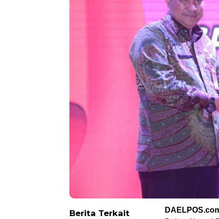
DAELPOS.co
Berita Terkait