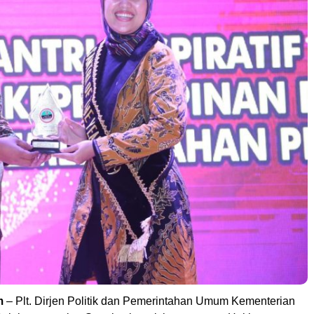
m
– Plt. Dirjen Politik dan Pemerintahan Umum Kementerian