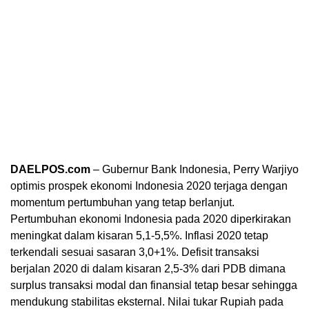
DAELPOS.com
– Gubernur Bank Indonesia, Perry Warjiyo
optimis prospek ekonomi Indonesia 2020 terjaga dengan
momentum pertumbuhan yang tetap berlanjut.
Pertumbuhan ekonomi Indonesia pada 2020 diperkirakan
meningkat dalam kisaran 5,1-5,5%. Inflasi 2020 tetap
terkendali sesuai sasaran 3,0+1%. Defisit transaksi
berjalan 2020 di dalam kisaran 2,5-3% dari PDB dimana
surplus transaksi modal dan finansial tetap besar sehingga
mendukung stabilitas eksternal. Nilai tukar Rupiah pada