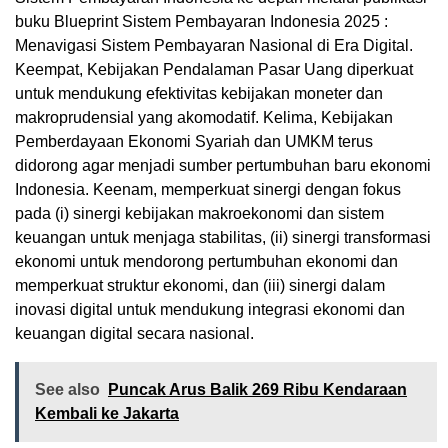
buku Blueprint Sistem Pembayaran Indonesia 2025 :
Menavigasi Sistem Pembayaran Nasional di Era Digital.
Keempat, Kebijakan Pendalaman Pasar Uang diperkuat
untuk mendukung efektivitas kebijakan moneter dan
makroprudensial yang akomodatif. Kelima, Kebijakan
Pemberdayaan Ekonomi Syariah dan UMKM terus
didorong agar menjadi sumber pertumbuhan baru ekonomi
Indonesia. Keenam, memperkuat sinergi dengan fokus
pada (i) sinergi kebijakan makroekonomi dan sistem
keuangan untuk menjaga stabilitas, (ii) sinergi transformasi
ekonomi untuk mendorong pertumbuhan ekonomi dan
memperkuat struktur ekonomi, dan (iii) sinergi dalam
inovasi digital untuk mendukung integrasi ekonomi dan
keuangan digital secara nasional.
See also
Puncak Arus Balik 269 Ribu Kendaraan
Kembali ke Jakarta