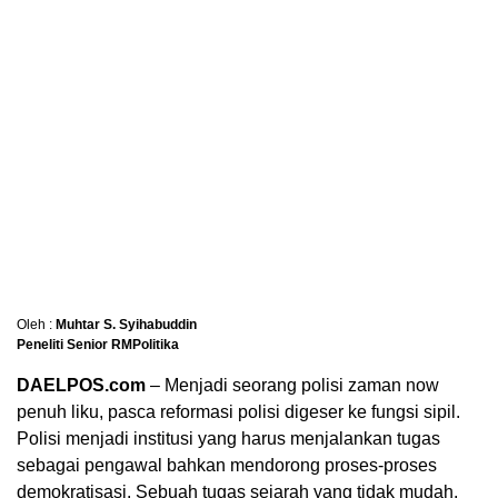
Oleh :
Muhtar S. Syihabuddin
Peneliti Senior RMPolitika
DAELPOS.com
– Menjadi seorang polisi zaman now
penuh liku, pasca reformasi polisi digeser ke fungsi sipil.
Polisi menjadi institusi yang harus menjalankan tugas
sebagai pengawal bahkan mendorong proses-proses
demokratisasi. Sebuah tugas sejarah yang tidak mudah,