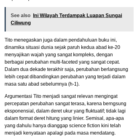
See also
Ini Wilayah Terdampak Luapan Sungai
Ciliwung
Tito menegaskan juga dalam pendahuluan buku ini,
dinamika situasi dunia sejak paruh kedua abad ke-20
menyajikan wajah yang sangat kompleks, dengan
berbagai perubahan multi-faceted yang sangat cepat.
Dalam dua dekade terakhir saja, perubahan berlangsung
lebih cepat dibandingkan perubahan yang terjadi dalam
masa satu abad sebelumnya (h-1).
Argumentasi Tito menjadi sangat relevan mengingat
percepatan perubahan sangat terasa, karena berngsung
eksponensial, dalam deret ukur yang fluktuatif; tidak lagi
dalam format deret hitung yang linier. Semisal, apa-apa
yang dahulu hanya dianggap science fiction kini telah
menjadi kenyataan apalagi pada masa mendatang.