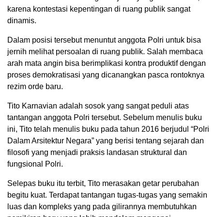
karena kontestasi kepentingan di ruang publik sangat
dinamis.
Dalam posisi tersebut menuntut anggota Polri untuk bisa
jernih melihat persoalan di ruang publik. Salah membaca
arah mata angin bisa berimplikasi kontra produktif dengan
proses demokratisasi yang dicanangkan pasca rontoknya
rezim orde baru.
Tito Karnavian adalah sosok yang sangat peduli atas
tantangan anggota Polri tersebut. Sebelum menulis buku
ini, Tito telah menulis buku pada tahun 2016 berjudul “Polri
Dalam Arsitektur Negara” yang berisi tentang sejarah dan
filosofi yang menjadi praksis landasan struktural dan
fungsional Polri.
Selepas buku itu terbit, Tito merasakan getar perubahan
begitu kuat. Terdapat tantangan tugas-tugas yang semakin
luas dan kompleks yang pada gilirannya membutuhkan