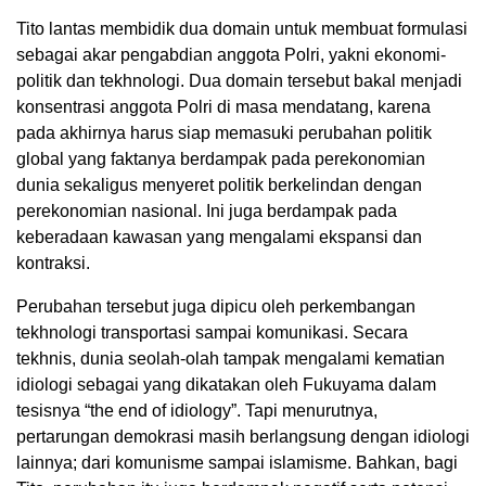
Tito lantas membidik dua domain untuk membuat formulasi
sebagai akar pengabdian anggota Polri, yakni ekonomi-
politik dan tekhnologi. Dua domain tersebut bakal menjadi
konsentrasi anggota Polri di masa mendatang, karena
pada akhirnya harus siap memasuki perubahan politik
global yang faktanya berdampak pada perekonomian
dunia sekaligus menyeret politik berkelindan dengan
perekonomian nasional. Ini juga berdampak pada
keberadaan kawasan yang mengalami ekspansi dan
kontraksi.
Perubahan tersebut juga dipicu oleh perkembangan
tekhnologi transportasi sampai komunikasi. Secara
tekhnis, dunia seolah-olah tampak mengalami kematian
idiologi sebagai yang dikatakan oleh Fukuyama dalam
tesisnya “the end of idiology”. Tapi menurutnya,
pertarungan demokrasi masih berlangsung dengan idiologi
lainnya; dari komunisme sampai islamisme. Bahkan, bagi