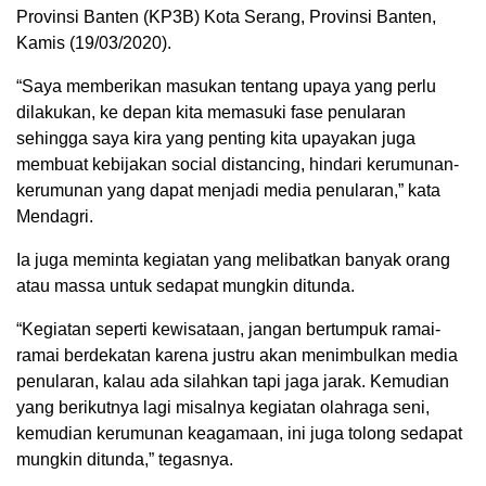
Provinsi Banten (KP3B) Kota Serang, Provinsi Banten,
Kamis (19/03/2020).
“Saya memberikan masukan tentang upaya yang perlu
dilakukan, ke depan kita memasuki fase penularan
sehingga saya kira yang penting kita upayakan juga
membuat kebijakan social distancing, hindari kerumunan-
kerumunan yang dapat menjadi media penularan,” kata
Mendagri.
Ia juga meminta kegiatan yang melibatkan banyak orang
atau massa untuk sedapat mungkin ditunda.
“Kegiatan seperti kewisataan, jangan bertumpuk ramai-
ramai berdekatan karena justru akan menimbulkan media
penularan, kalau ada silahkan tapi jaga jarak. Kemudian
yang berikutnya lagi misalnya kegiatan olahraga seni,
kemudian kerumunan keagamaan, ini juga tolong sedapat
mungkin ditunda,” tegasnya.