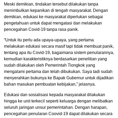
Meski demikian, tindakan tersebut dilakukan tanpa
menimbulkan kepanikan di tengah masyarakat. Dengan
demikian, edukasi ke masyarakat diperlukan sebagai
pengetahuan untuk dapat mengatasi dan melakukan
pencegahan Covid-19 tanpa rasa panik.
“Untuk itu perlu ada upaya-upaya, yang pertama
melakukan edukasi secara masif tapi tidak membuat panik,
tentang apa itu Covid-19, bagaimana sistem penularannya,
kemudian karakteristiknya berdasarkan penelitian yang
sudah dilakukan oleh Pemerintah Tiongkok yang
mengalami pertama dan telah dibukukan. Saya tadi sudah
menyerahkan bukunya ke Bapak Gubernur untuk dijadikan
bahan masukan pembuatan kebijakan,” jelasnya.
Edukasi dan sosialisasi kepada masyarakat dilakukan
hingga ke unit terkecil seperti keluarga dengan melibatkan
seluruh jaringan unsur pemerintahan. Dengan harapan,
pencegahan penularan Coovid-19 dapat dilakukan secara