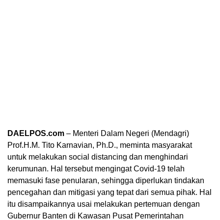
DAELPOS.com
– Menteri Dalam Negeri (Mendagri)
Prof.H.M. Tito Karnavian, Ph.D., meminta masyarakat
untuk melakukan social distancing dan menghindari
kerumunan. Hal tersebut mengingat Covid-19 telah
memasuki fase penularan, sehingga diperlukan tindakan
pencegahan dan mitigasi yang tepat dari semua pihak. Hal
itu disampaikannya usai melakukan pertemuan dengan
Gubernur Banten di Kawasan Pusat Pemerintahan