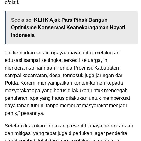
efektif.
See also
KLHK Ajak Para Pihak Bangun
Optimisme Konservasi Keanekaragaman Hayati
Indonesia
“Ini kemudian selain upaya-upaya untuk melakukan
edukasi sampai ke tingkat terkecil keluarga, ini
mengerahkan jaringan Pemda Provinsi, Kabupaten
sampai kecamatan, desa, termasuk juga jaringan dari
Polda, Korem, menyampaikan konten-konten kepada
masyarakat apa yang harus dilakukan untuk mencegah
penularan, apa yang harus dilakukan untuk memperkuat
daya tahan tubuh, tanpa membuat masyarakat menjadi
panik,” pesannya.
Setelah dilakukan tindakan preventif, upaya perencanaan
dan mitigasi yang tepat juga diperlukan, agar penderita
dapat sembuh total dan tanpa melakukan penularan