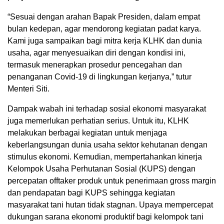
“Sesuai dengan arahan Bapak Presiden, dalam empat
bulan kedepan, agar mendorong kegiatan padat karya.
Kami juga sampaikan bagi mitra kerja KLHK dan dunia
usaha, agar menyesuaikan diri dengan kondisi ini,
termasuk menerapkan prosedur pencegahan dan
penanganan Covid-19 di lingkungan kerjanya,” tutur
Menteri Siti.
Dampak wabah ini terhadap sosial ekonomi masyarakat
juga memerlukan perhatian serius. Untuk itu, KLHK
melakukan berbagai kegiatan untuk menjaga
keberlangsungan dunia usaha sektor kehutanan dengan
stimulus ekonomi. Kemudian, mempertahankan kinerja
Kelompok Usaha Perhutanan Sosial (KUPS) dengan
percepatan offtaker produk untuk penerimaan gross margin
dan pendapatan bagi KUPS sehingga kegiatan
masyarakat tani hutan tidak stagnan. Upaya mempercepat
dukungan sarana ekonomi produktif bagi kelompok tani