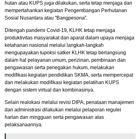
hutan atau KUPS juga dilakukan, serta tetap menjaga dan
mempertahankan kegiatan Pengembangan Perhutanan
Sosial Nusantara atau “Bangpesona”.
Ditengah pandemi Covid-19, KLHK tetap menjaga
produktivitas masyarakat dan aparat dalam upaya menjaga
ketahanan nasional melalui langkah-langkah
mengupayakan tupoksi satker KLHK tetap berlangsung
dalam hal pelayanan umum, perizinan, pembinaan dan
pengawasan serta penegakan hukum, melakukan
modifikasi kegiatan pendidikan SKMA, serta mempercepat
dan melakukan modifikasi kegiatan pelatihan KUPS
dengan sistem virtual dan kombinasinya.
Selain realokasi melalui revisi DIPA, penataan manajemen
dan administrasi dilakukan melalui pelaporan reguler
harian dan mingguan serta pengawasan atas
pelaksanaannya.