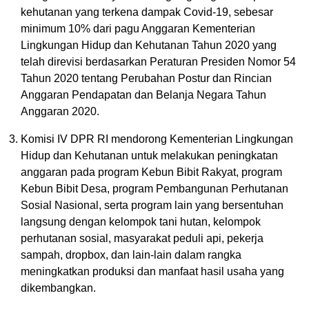
kehutanan yang terkena dampak Covid-19, sebesar
minimum 10% dari pagu Anggaran Kementerian
Lingkungan Hidup dan Kehutanan Tahun 2020 yang
telah direvisi berdasarkan Peraturan Presiden Nomor 54
Tahun 2020 tentang Perubahan Postur dan Rincian
Anggaran Pendapatan dan Belanja Negara Tahun
Anggaran 2020.
Komisi IV DPR RI mendorong Kementerian Lingkungan
Hidup dan Kehutanan untuk melakukan peningkatan
anggaran pada program Kebun Bibit Rakyat, program
Kebun Bibit Desa, program Pembangunan Perhutanan
Sosial Nasional, serta program lain yang bersentuhan
langsung dengan kelompok tani hutan, kelompok
perhutanan sosial, masyarakat peduli api, pekerja
sampah, dropbox, dan lain-lain dalam rangka
meningkatkan produksi dan manfaat hasil usaha yang
dikembangkan.