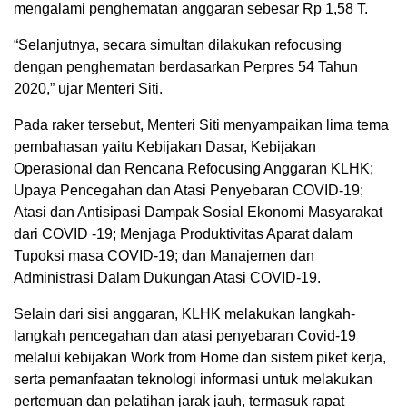
mengalami penghematan anggaran sebesar Rp 1,58 T.
“Selanjutnya, secara simultan dilakukan refocusing
dengan penghematan berdasarkan Perpres 54 Tahun
2020,” ujar Menteri Siti.
Pada raker tersebut, Menteri Siti menyampaikan lima tema
pembahasan yaitu Kebijakan Dasar, Kebijakan
Operasional dan Rencana Refocusing Anggaran KLHK;
Upaya Pencegahan dan Atasi Penyebaran COVID-19;
Atasi dan Antisipasi Dampak Sosial Ekonomi Masyarakat
dari COVID -19; Menjaga Produktivitas Aparat dalam
Tupoksi masa COVID-19; dan Manajemen dan
Administrasi Dalam Dukungan Atasi COVID-19.
Selain dari sisi anggaran, KLHK melakukan langkah-
langkah pencegahan dan atasi penyebaran Covid-19
melalui kebijakan Work from Home dan sistem piket kerja,
serta pemanfaatan teknologi informasi untuk melakukan
pertemuan dan pelatihan jarak jauh, termasuk rapat