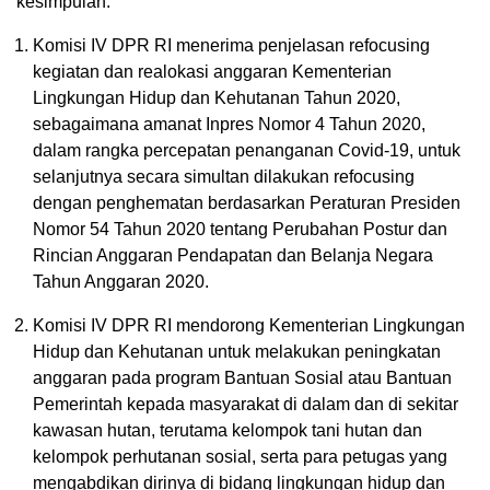
kesimpulan:
Komisi IV DPR RI menerima penjelasan refocusing
kegiatan dan realokasi anggaran Kementerian
Lingkungan Hidup dan Kehutanan Tahun 2020,
sebagaimana amanat Inpres Nomor 4 Tahun 2020,
dalam rangka percepatan penanganan Covid-19, untuk
selanjutnya secara simultan dilakukan refocusing
dengan penghematan berdasarkan Peraturan Presiden
Nomor 54 Tahun 2020 tentang Perubahan Postur dan
Rincian Anggaran Pendapatan dan Belanja Negara
Tahun Anggaran 2020.
Komisi IV DPR RI mendorong Kementerian Lingkungan
Hidup dan Kehutanan untuk melakukan peningkatan
anggaran pada program Bantuan Sosial atau Bantuan
Pemerintah kepada masyarakat di dalam dan di sekitar
kawasan hutan, terutama kelompok tani hutan dan
kelompok perhutanan sosial, serta para petugas yang
mengabdikan dirinya di bidang lingkungan hidup dan