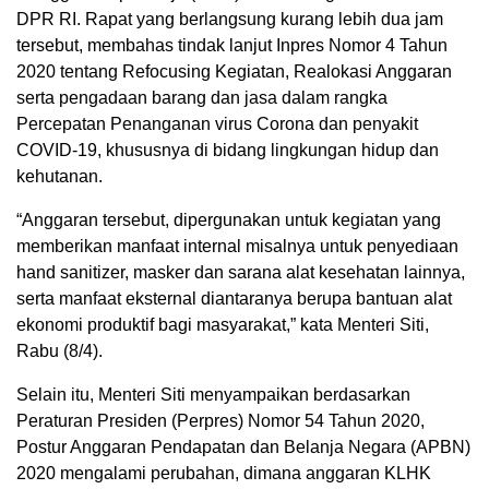
DPR RI. Rapat yang berlangsung kurang lebih dua jam
tersebut, membahas tindak lanjut Inpres Nomor 4 Tahun
2020 tentang Refocusing Kegiatan, Realokasi Anggaran
serta pengadaan barang dan jasa dalam rangka
Percepatan Penanganan virus Corona dan penyakit
COVID-19, khususnya di bidang lingkungan hidup dan
kehutanan.
“Anggaran tersebut, dipergunakan untuk kegiatan yang
memberikan manfaat internal misalnya untuk penyediaan
hand sanitizer, masker dan sarana alat kesehatan lainnya,
serta manfaat eksternal diantaranya berupa bantuan alat
ekonomi produktif bagi masyarakat,” kata Menteri Siti,
Rabu (8/4).
Selain itu, Menteri Siti menyampaikan berdasarkan
Peraturan Presiden (Perpres) Nomor 54 Tahun 2020,
Postur Anggaran Pendapatan dan Belanja Negara (APBN)
2020 mengalami perubahan, dimana anggaran KLHK