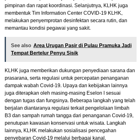
pimpinan dan rapat koordinasi. Selanjutnya, KLHK juga
membentuk Tim Information Center COVID-19 KLHK,
melakukan penyemprotan desinfektan secara rutin, dan
memantau kondisi pegawai yang sakit.
See also
Area Urugan Pasir di Pulau Pramuka Jadi
Tempat Bertelur Penyu Sisik
KLHK juga memberikan dukungan penyediaan sarana dan
prasarana, serta regulasi untuk percepatan penanganan
dampak wabah Covid-19. Upaya dan kebijakan lainnya
juga diterapkan oleh masing-masing Eselon I sesuai
dengan tugas dan fungsinya. Beberapa langkah yang telah
berjalan diantaranya regulasi terkait pengelolaan limbah
B3 dan sampah rumah tangga dari penanganan Covid-19,
penutupan kawasan konservasi untuk wisata. Langkah
lainnya, KLHK melakukan sosialisasi pencegahan
penyebaran Covid-19 melalui berbagai kanal.