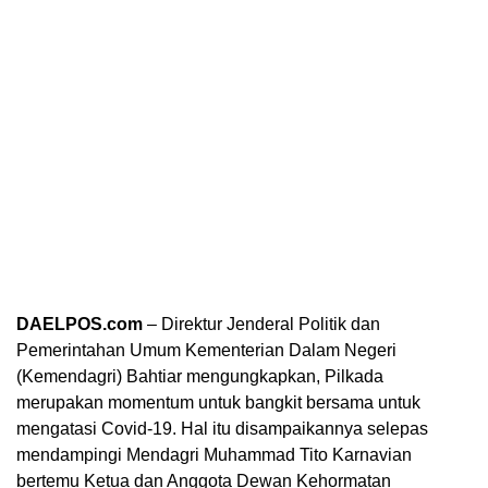
DAELPOS.com
– Direktur Jenderal Politik dan
Pemerintahan Umum Kementerian Dalam Negeri
(Kemendagri) Bahtiar mengungkapkan, Pilkada
merupakan momentum untuk bangkit bersama untuk
mengatasi Covid-19. Hal itu disampaikannya selepas
mendampingi Mendagri Muhammad Tito Karnavian
bertemu Ketua dan Anggota Dewan Kehormatan