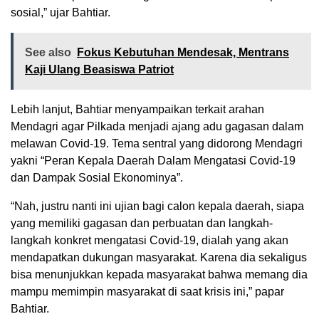
sosial,” ujar Bahtiar.
See also
Fokus Kebutuhan Mendesak, Mentrans
Kaji Ulang Beasiswa Patriot
Lebih lanjut, Bahtiar menyampaikan terkait arahan
Mendagri agar Pilkada menjadi ajang adu gagasan dalam
melawan Covid-19. Tema sentral yang didorong Mendagri
yakni “Peran Kepala Daerah Dalam Mengatasi Covid-19
dan Dampak Sosial Ekonominya”.
“Nah, justru nanti ini ujian bagi calon kepala daerah, siapa
yang memiliki gagasan dan perbuatan dan langkah-
langkah konkret mengatasi Covid-19, dialah yang akan
mendapatkan dukungan masyarakat. Karena dia sekaligus
bisa menunjukkan kepada masyarakat bahwa memang dia
mampu memimpin masyarakat di saat krisis ini,” papar
Bahtiar.