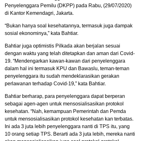
Penyelenggara Pemilu (DKPP) pada Rabu, (29/07/2020)
di Kantor Kemendagri, Jakarta.
“Bukan hanya soal kesehatannya, termasuk juga dampak
sosial ekonominya,” kata Bahtiar.
Bahtiar juga optimistis Pilkada akan berjalan sesuai
dengan waktu yang telah ditetapkan dan aman dari Covid-
19. “Mendengarkan kawan-kawan dari penyelenggara
dalam hal ini termasuk KPU dan Bawaslu, teman-teman
penyelenggara itu sudah mendeklarasikan gerakan
perlawanan terhadap Covid-19,” kata Bahtiar.
Bahtiar berharap, para penyelenggara dapat berperan
sebagai agen-agen untuk mensosialisasikan protokol
kesehatan. “Nah, kemampuan Pemerintah dan Pemda
untuk mensosialisasikan protokol kesehatan kan terbatas.
Ini ada 3 juta lebih penyelenggara nanti di TPS itu, yang
10 orang setiap TPS. Berarti ada 3 juta lebih, mereka nanti