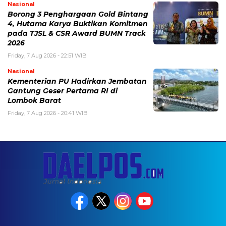
Nasional
Borong 3 Penghargaan Gold Bintang
4, Hutama Karya Buktikan Komitmen
pada TJSL & CSR Award BUMN Track
2026
Friday, 7 Aug 2026 - 22:51 WIB
Nasional
Kementerian PU Hadirkan Jembatan
Gantung Geser Pertama RI di
Lombok Barat
Friday, 7 Aug 2026 - 20:41 WIB