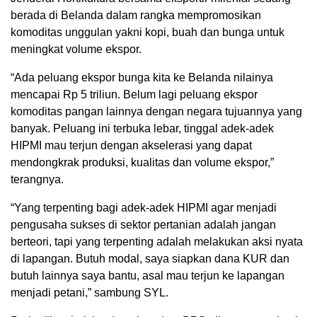
berada di Belanda dalam rangka mempromosikan
komoditas unggulan yakni kopi, buah dan bunga untuk
meningkat volume ekspor.
“Ada peluang ekspor bunga kita ke Belanda nilainya
mencapai Rp 5 triliun. Belum lagi peluang ekspor
komoditas pangan lainnya dengan negara tujuannya yang
banyak. Peluang ini terbuka lebar, tinggal adek-adek
HIPMI mau terjun dengan akselerasi yang dapat
mendongkrak produksi, kualitas dan volume ekspor,”
terangnya.
“Yang terpenting bagi adek-adek HIPMI agar menjadi
pengusaha sukses di sektor pertanian adalah jangan
berteori, tapi yang terpenting adalah melakukan aksi nyata
di lapangan. Butuh modal, saya siapkan dana KUR dan
butuh lainnya saya bantu, asal mau terjun ke lapangan
menjadi petani,” sambung SYL.