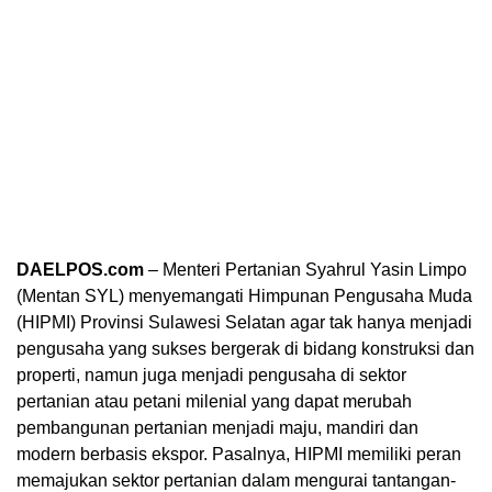
DAELPOS.com
– Menteri Pertanian Syahrul Yasin Limpo
(Mentan SYL) menyemangati Himpunan Pengusaha Muda
(HIPMI) Provinsi Sulawesi Selatan agar tak hanya menjadi
pengusaha yang sukses bergerak di bidang konstruksi dan
properti, namun juga menjadi pengusaha di sektor
pertanian atau petani milenial yang dapat merubah
pembangunan pertanian menjadi maju, mandiri dan
modern berbasis ekspor. Pasalnya, HIPMI memiliki peran
memajukan sektor pertanian dalam mengurai tantangan-