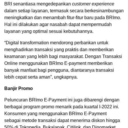
BRI senantiasa mengedepankan
customer experience
dalam setiap layanan, termasuk secara berkesinambungan
meningkatkan dan menambah fitur-fitur baru pada BRImo.
Hal ini dilakukan agar nasabah dapat mempermudah
layanan yang optimal sesuai kebutuhannya.
“Digital transformation mendorong perbankan untuk
menghadirkan transaksi yang praktis dan memberikan
keamanan yang lebih bagi masyarakat. Dengan Transaksi
Online menggunakan BRImo E-payment memberikan
banyak manfaat bagi pengguna, diantaranya transaksi
lebih cepat serta aman”, ungkapnya.
Banjir Promo
Peluncuran BRImo E-Payment ini juga dibarengi dengan
berbagai program promo menarik pada kuartal I-2022 ini.
Konsumen yang menggunakan BRImo E-Payment
sebagai metode transaksi dapat menerima diskon hingga
50% di Tokopedia, Bukalapak, Citilink, dan Dinomarket.