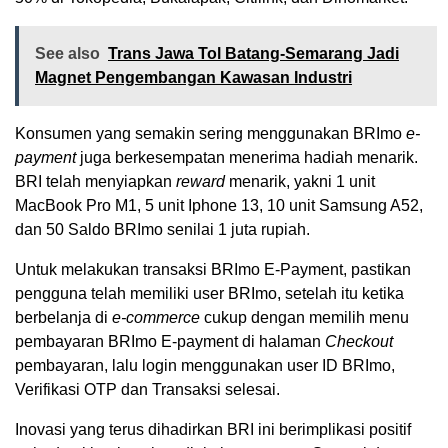
See also
Trans Jawa Tol Batang-Semarang Jadi
Magnet Pengembangan Kawasan Industri
Konsumen yang semakin sering menggunakan BRImo
e-
payment
juga berkesempatan menerima hadiah menarik.
BRI telah menyiapkan
reward
menarik, yakni 1 unit
MacBook Pro M1, 5 unit Iphone 13, 10 unit Samsung A52,
dan 50 Saldo BRImo senilai 1 juta rupiah.
Untuk melakukan transaksi BRImo E-Payment, pastikan
pengguna telah memiliki user BRImo, setelah itu ketika
berbelanja di
e-commerce
cukup dengan memilih menu
pembayaran BRImo E-payment di halaman
Checkout
pembayaran, lalu login menggunakan user ID BRImo,
Verifikasi OTP dan Transaksi selesai.
Inovasi yang terus dihadirkan BRI ini berimplikasi positif