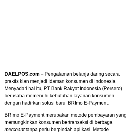
DAELPOS.com
– Pengalaman belanja daring secara
praktis kian menjadi idaman konsumen di Indonesia.
Menyadari hal itu, PT Bank Rakyat Indonesia (Persero)
berusaha memenuhi kebutuhan layanan konsumen
dengan hadirkan solusi baru, BRImo E-Payment.
BRImo E-Payment merupakan metode pembayaran yang
memungkinkan konsumen bertransaksi di berbagai
merchant
tanpa perlu berpindah aplikasi. Metode