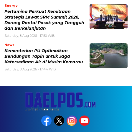
Energy
Pertamina Perkuat Kemitraan
Strategis Lewat SRM Summit 2026,
Dorong Rantai Pasok yang Tangguh
dan Berkelanjutan
Saturday, 8 Aug 2026 - 17:50 WIB
News
Kementerian PU Optimalkan
Bendungan Tapin untuk Jaga
Ketersediaan Air di Musim Kemarau
Saturday, 8 Aug 2026 - 17:44 WIB