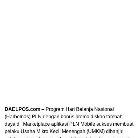
DAELPOS.com
– Program Hari Belanja Nasional
(Harbelnas) PLN dengan bonus promo diskon tambah
daya di Marketplace aplikasi PLN Mobile sukses membuat
pelaku Usaha Mikro Kecil Menengah (UMKM) dibanjiri