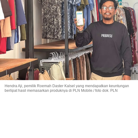
Hendra Aji, pemilik Roemah Daster Kalsel yang mendapatkan keuntungan
berlipat hasil memasarkan produknya di PLN Mobile./ foto dok. PLN