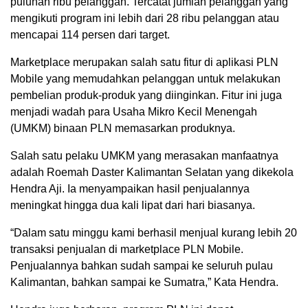
puluhan ribu pelanggan. Tercatat jumlah pelanggan yang
mengikuti program ini lebih dari 28 ribu pelanggan atau
mencapai 114 persen dari target.
Marketplace merupakan salah satu fitur di aplikasi PLN
Mobile yang memudahkan pelanggan untuk melakukan
pembelian produk-produk yang diinginkan. Fitur ini juga
menjadi wadah para Usaha Mikro Kecil Menengah
(UMKM) binaan PLN memasarkan produknya.
Salah satu pelaku UMKM yang merasakan manfaatnya
adalah Roemah Daster Kalimantan Selatan yang dikekola
Hendra Aji. Ia menyampaikan hasil penjualannya
meningkat hingga dua kali lipat dari hari biasanya.
“Dalam satu minggu kami berhasil menjual kurang lebih 20
transaksi penjualan di marketplace PLN Mobile.
Penjualannya bahkan sudah sampai ke seluruh pulau
Kalimantan, bahkan sampai ke Sumatra,” Kata Hendra.