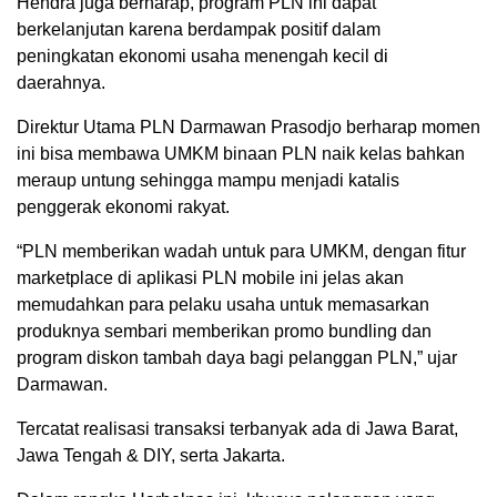
Hendra juga berharap, program PLN ini dapat
berkelanjutan karena berdampak positif dalam
peningkatan ekonomi usaha menengah kecil di
daerahnya.
Direktur Utama PLN Darmawan Prasodjo berharap momen
ini bisa membawa UMKM binaan PLN naik kelas bahkan
meraup untung sehingga mampu menjadi katalis
penggerak ekonomi rakyat.
“PLN memberikan wadah untuk para UMKM, dengan fitur
marketplace di aplikasi PLN mobile ini jelas akan
memudahkan para pelaku usaha untuk memasarkan
produknya sembari memberikan promo bundling dan
program diskon tambah daya bagi pelanggan PLN,” ujar
Darmawan.
Tercatat realisasi transaksi terbanyak ada di Jawa Barat,
Jawa Tengah & DIY, serta Jakarta.