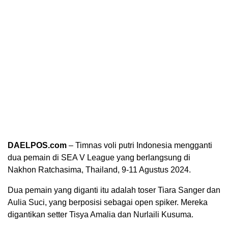
DAELPOS.com
– Timnas voli putri Indonesia mengganti
dua pemain di SEA V League yang berlangsung di
Nakhon Ratchasima, Thailand, 9-11 Agustus 2024.
Dua pemain yang diganti itu adalah toser Tiara Sanger dan
Aulia Suci, yang berposisi sebagai open spiker. Mereka
digantikan setter Tisya Amalia dan Nurlaili Kusuma.