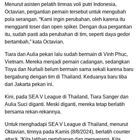
Menurut asisten pelatih timnas voli putri Indonesia,
Octavian, pergantian pemain tersebut untuk mengubah
pola serangan. “Kami ingin perubahan, oleh karena itu
mengganti toser dan open spiker. Dengan dua pergantian
itu, sudah pasti ada perubahan di tim, seperti daya gedor
bertambah,” kata Octavian.
Tiara dan Aulia pekan lalu sudah bermain di Vinh Phuc,
Vietnam. Mereka menjadi pemain cadangan, sedangkan
Tisya dan Nurlaili belum bermain sama sekali karena baru
bergabung dengan tim di Thailand. Keduanya baru tiba
dari Jakarta pekan ini.
Kini, pada SEA V League di Thailand, Tiara Sanger dan
Aulia Suci diganti. Meski diganti, mereka tetap berlatih
bersama rekan-rekannya.
Untuk menghadapi SEA V League di Thailand, menurut
Oktavian, timnya pada Kamis (8/8/2024), berlatih counter
attack. “Kita latihan pertahanan dan menyerang. Kita