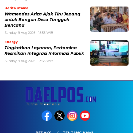
Berita Utama
Wamendes Ariza Ajak Tiru Jepang
untuk Bangun Desa Tangguh
Bencana
Sunday, 9 Aug 2026 - 15:56 WIB
Energy
Tingkatkan Layanan, Pertamina
Resmikan Integrasi Informasi Publik
Sunday, 9 Aug 2026 - 13:35 WIB
REDAKSI
TENTANG KAMI