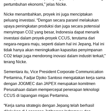
pertumbuhan ekonomi,” jelas Nicke.
Nicke menambahkan, proyek ini juga menciptakan
peluang investasi. “Dengan secara pararel melakukan
upaya peningkatan produksi dan juga secara potensial
menyimpan CO2 yang besar, Indonesia dapat menarik
investasi dalam proyek-proyek CCUS, terutama dari
negara-negara maju, seperti dalam hal ini Jepang, Hal ini
tidak hanya akan meningkatkan kapasitas penyimpanan
CO2 tetapi juga mendorong inovasi dalam industri terkait,”
terang Nicke.
Sementara itu, Vice President Corporate Communication
Pertamina, Fadjar Djoko Santoso mengatakan kerja sama
dengan JOGMEC dan JAPEX merupakan komitmen
Perusahaan dalam mempercepat penerapan teknologi
CCUS di lapangan migas Pertamina.
“Kerja sama strategis dengan Jepang telah berhasil