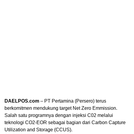
DAELPOS.com
– PT Pertamina (Persero) terus
berkomitmen mendukung target Net Zero Emmission.
Salah satu programnya dengan injeksi C02 melalui
teknologi CO2-EOR sebagai bagian dari Carbon Capture
Utilization and Storage (CCUS).