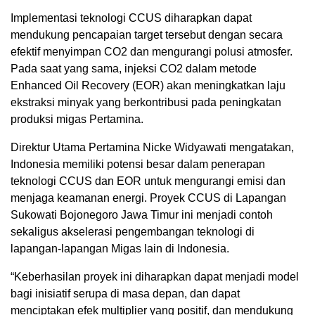
Implementasi teknologi CCUS diharapkan dapat
mendukung pencapaian target tersebut dengan secara
efektif menyimpan CO2 dan mengurangi polusi atmosfer.
Pada saat yang sama, injeksi CO2 dalam metode
Enhanced Oil Recovery (EOR) akan meningkatkan laju
ekstraksi minyak yang berkontribusi pada peningkatan
produksi migas Pertamina.
Direktur Utama Pertamina Nicke Widyawati mengatakan,
Indonesia memiliki potensi besar dalam penerapan
teknologi CCUS dan EOR untuk mengurangi emisi dan
menjaga keamanan energi. Proyek CCUS di Lapangan
Sukowati Bojonegoro Jawa Timur ini menjadi contoh
sekaligus akselerasi pengembangan teknologi di
lapangan-lapangan Migas lain di Indonesia.
“Keberhasilan proyek ini diharapkan dapat menjadi model
bagi inisiatif serupa di masa depan, dan dapat
menciptakan efek multiplier yang positif, dan mendukung