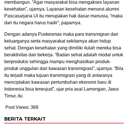
membangun. “Agar masyarakat bisa mengakses layanan
kesehatan”, ujarnya. Layanan kesehatan menurut alumni
Pascasarjana UI itu merupakan hak dasar manusia, “maka
dari itu negara harus hadir”, paparnya.
Dengan adanya Puskesmas maka para transmigran dan
keluarganya serta masyarakat sekitarnya akan hidup
sehat. Dengan kesehatan yang dimiliki itulah mereka bisa
beraktivitas dan bekerja. “Badan sehat adalah modal untuk
berproduksi sehingga mampu menghasilkan produk-
produk unggulan dari kawasan transmigrasi”, ujarnya. “Bila
itu terjadi maka tujuan transmigrasi yang di antaranya
menciptakan kawasan pertumbuhan ekonomi baru di
Indonesia bisa terwujud”, ujar pria asal Lamongan, Jawa
Timur, itu
Post Views:
369
BERITA TERKAIT