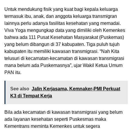
Untuk mendukung fisik yang kuat bagi kepala keluarga
termasuk ibu, anak, dan anggota keluarga transmigran
lainnya perlu adanya fasilitas kesehatan yang memadai.
Viva Yoga mengungkap data yang dimiliki oleh Kemenkes
bahwa ada 111 Pusat Kesehatan Masyarakat (Puskemas)
yang belum dibangun di 37 kabupaten. Tiga puluh tujuh
kabupaten itu memiliki kawasan transmigrasi. “Nah Kita
telusuri di kecamatan-kecamatan di kawasan transmigrasi
mana belum ada Puskemasnya”, ujar Wakil Ketua Umum
PAN itu.
See also
Jalin Kerjasama, Kemnaker-PMI Perkuat
K3 di Tempat Kerja
Bila ada kecamatan di kawasan transmigrasi yang belum
ada layanan kesehatan seperti Puskesmas maka
Kementrans meminta Kemenkes untuk segera