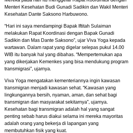
Menteri Kesehatan Budi Gunadi Sadikin dan Wakil Menteri
Kesehatan Dante Saksono Harbuwono.
“Hari ini saya mendampingi Bapak Iftitah Sulaiman
melakukan Rapat Koordinasi dengan Bapak Gunadi
Sadikin dan Mas Dante Saksono”, ujar Viva Yoga kepada
wartawan. Dalam rapat yang digelar selepas pukul 14.00
WIB itu banyak hal yang dibahas. “Mempertemukan apa
yang dikerjakan Kemenkes yang bisa mendukung program
transmigrasi”, ujarnya.
Viva Yoga mengatakan kementeriannya ingin kawasan
transmigran menjadi kawasan sehat. “Kawasan yang
lingkungannya bersih, nyaman, aman, dan sehat bagi
transmigran dan masyarakat sekitarnya”, ujarnya.
Kesehatan bagi transmigran adalah hal yang sangat
penting sebab harus diakui selama ini mereka mayoritas
adalah orang yang bekerja di lapangan yang
membutuhkan fisik yang kuat.