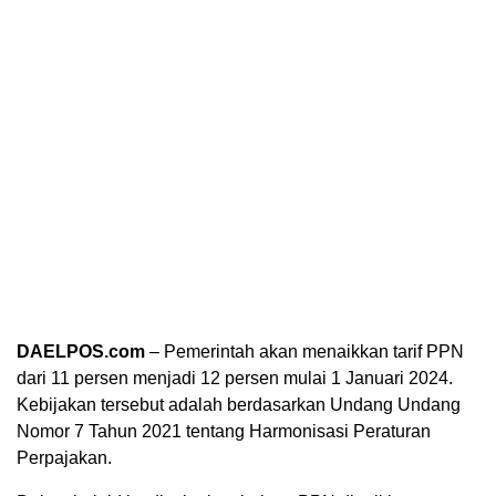
DAELPOS.com
– Pemerintah akan menaikkan tarif PPN
dari 11 persen menjadi 12 persen mulai 1 Januari 2024.
Kebijakan tersebut adalah berdasarkan Undang Undang
Nomor 7 Tahun 2021 tentang Harmonisasi Peraturan
Perpajakan.