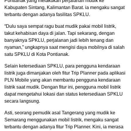
Pontianak yang melakukan perjalanan mudik ke
Kabupaten Sintang, Kalimantan Barat. ia mengaku sangat
terbantu dengan adanya fasilitas SPKLU.
“Dulu saya sempat ragu buat mudik pakai mobil listrik,
takut kehabisan daya di jalan. Tapi sekarang, dengan
banyaknya SPKLU, perjalanan jadi lebih tenang dan
nyaman,” ungkapnya saat mengisi daya mobilnya di salah
satu SPKLU di Kota Pontianak.
Selain ketersediaan SPKLU, para pengguna kendaraan
listrik juga dimanjakan oleh fitur Trip Planner pada aplikasi
PLN Mobile yang akan membantu pengguna kendaraan
listrik saat mudik. Dengan fitur ini, pengguna mobil listrik
dapat mengetahui lokasi dan status ketersediaan SPKLU
secara langsung.
Asti, seorang pemudik asal Tangerang yang mudik ke
Semarang menggunakan mobil listrik, mengaku sangat
terbantu dengan adanya fitur Trip Planner. Kini, ia merasa