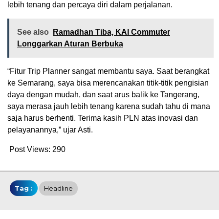
lebih tenang dan percaya diri dalam perjalanan.
See also
Ramadhan Tiba, KAI Commuter
Longgarkan Aturan Berbuka
“Fitur Trip Planner sangat membantu saya. Saat berangkat
ke Semarang, saya bisa merencanakan titik-titik pengisian
daya dengan mudah, dan saat arus balik ke Tangerang,
saya merasa jauh lebih tenang karena sudah tahu di mana
saja harus berhenti. Terima kasih PLN atas inovasi dan
pelayanannya,” ujar Asti.
Post Views:
290
Tag :
Headline