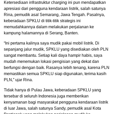
Ketersediaan infrastruktur charging ini pun mendapatkan
apresiasi dari pengguna kendaraan listrik, salah satunya
Rina, pemudik asal Semarang, Jawa Tengah. Pasalnya,
keberadaan SPKLU di titik-titik strategis ini
memudahkannya dalam melakukan perjalanan ke
kampung halamannya di Serang, Banten.
“Ini pertama kalinya saya mudik pakai mobil listrik. Di
sepanjang jalur mudik, SPKLU yang disediakan oleh PLN
sangat membantu. Setiap kali daya hampir habis, saya
mudah menemukan lokasi pengisian yang dekat dan
berfungsi dengan baik. Rasanya lebih tenang, karena PLN
memastikan semua SPKLU siap digunakan, terima kasih
PLN,” ujar Rina.
Tidak hanya di Pulau Jawa, keberadaan SPKLU yang
tersebar di seluruh Indonesia juga memberikan
kenyamanan bagi masyarakat pengguna kendaraan listrik
di luar Jawa, salah satunya Sandy, pemudik asal Kota