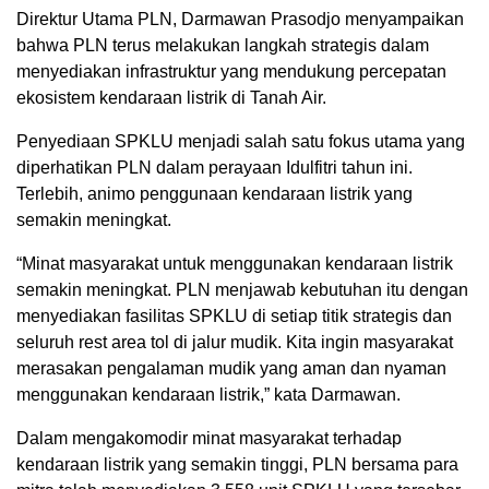
Direktur Utama PLN, Darmawan Prasodjo menyampaikan
bahwa PLN terus melakukan langkah strategis dalam
menyediakan infrastruktur yang mendukung percepatan
ekosistem kendaraan listrik di Tanah Air.
Penyediaan SPKLU menjadi salah satu fokus utama yang
diperhatikan PLN dalam perayaan Idulfitri tahun ini.
Terlebih, animo penggunaan kendaraan listrik yang
semakin meningkat.
“Minat masyarakat untuk menggunakan kendaraan listrik
semakin meningkat. PLN menjawab kebutuhan itu dengan
menyediakan fasilitas SPKLU di setiap titik strategis dan
seluruh rest area tol di jalur mudik. Kita ingin masyarakat
merasakan pengalaman mudik yang aman dan nyaman
menggunakan kendaraan listrik,” kata Darmawan.
Dalam mengakomodir minat masyarakat terhadap
kendaraan listrik yang semakin tinggi, PLN bersama para