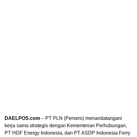
DAELPOS.com
– PT PLN (Persero) menandatangani
kerja sama strategis dengan Kementerian Perhubungan,
PT HDF Energy Indonesia, dan PT ASDP Indonesia Ferry