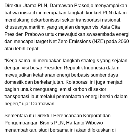
Direktur Utama PLN, Darmawan Prasodjo menyampaikan
bahwa inisiatif ini merupakan langkah konkret PLN dalam
mendukung dekarbonisasi sektor transportasi nasional,
khususnya maritim, yang sejalan dengan visi Asta Cita
Presiden Prabowo untuk mewujudkan swasembada energi
dan mencapai target Net Zero Emissions (NZE) pada 2060
atau lebih cepat.
“Kerja sama ini merupakan langkah strategis yang sejalan
dengan visi besar Presiden Republik Indonesia dalam
mewujudkan ketahanan energi berbasis sumber daya
domestik dan berkelanjutan. Kolaborasi ini juga menjadi
bagian untuk mengurangi emisi karbon di sektor
transportasi laut melalui pemanfaatan energi bersih dalam
negeri,” ujar Darmawan.
Sementara itu Direktur Perencanaan Korporat dan
Pengembangan Bisnis PLN, Hartanto Wibowo
menambahkan, studi bersama ini akan difokuskan di