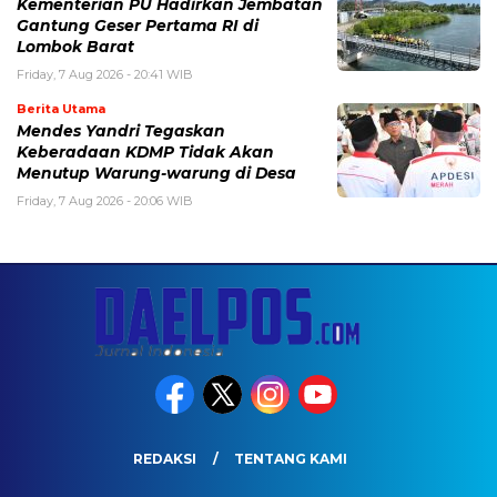
Kementerian PU Hadirkan Jembatan
Gantung Geser Pertama RI di
Lombok Barat
Friday, 7 Aug 2026 - 20:41 WIB
Berita Utama
Mendes Yandri Tegaskan
Keberadaan KDMP Tidak Akan
Menutup Warung-warung di Desa
Friday, 7 Aug 2026 - 20:06 WIB
REDAKSI
TENTANG KAMI