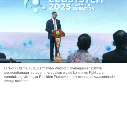
Direktur Utama PLN, Darmawan Prasodjo, menegaskan bahwa
pengembangan hidrogen merupakan wujud komitmen PLN dalam
mendukung visi besar Presiden Prabowo untuk mencapai swasembada
energi nasional.