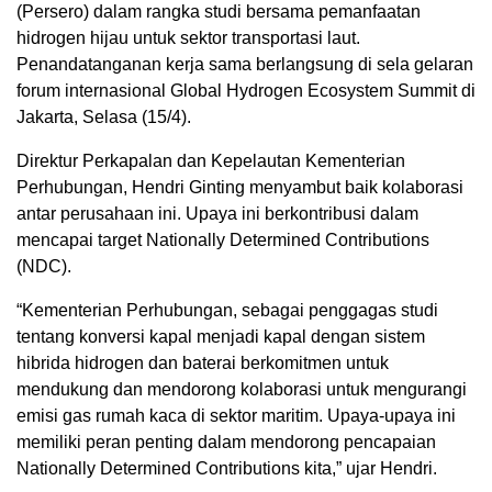
(Persero) dalam rangka studi bersama pemanfaatan
hidrogen hijau untuk sektor transportasi laut.
Penandatanganan kerja sama berlangsung di sela gelaran
forum internasional Global Hydrogen Ecosystem Summit di
Jakarta, Selasa (15/4).
Direktur Perkapalan dan Kepelautan Kementerian
Perhubungan, Hendri Ginting menyambut baik kolaborasi
antar perusahaan ini. Upaya ini berkontribusi dalam
mencapai target Nationally Determined Contributions
(NDC).
“Kementerian Perhubungan, sebagai penggagas studi
tentang konversi kapal menjadi kapal dengan sistem
hibrida hidrogen dan baterai berkomitmen untuk
mendukung dan mendorong kolaborasi untuk mengurangi
emisi gas rumah kaca di sektor maritim. Upaya-upaya ini
memiliki peran penting dalam mendorong pencapaian
Nationally Determined Contributions kita,” ujar Hendri.