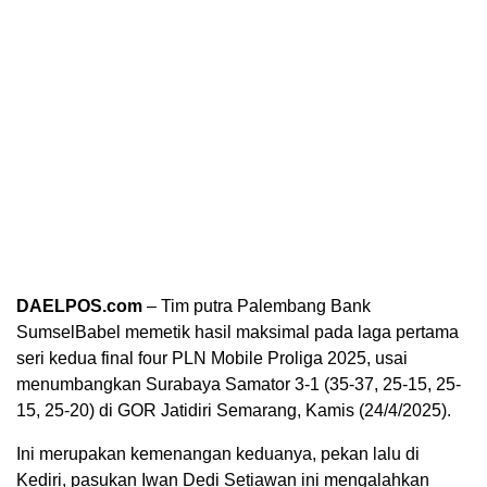
DAELPOS.com
– Tim putra Palembang Bank
SumselBabel memetik hasil maksimal pada laga pertama
seri kedua final four PLN Mobile Proliga 2025, usai
menumbangkan Surabaya Samator 3-1 (35-37, 25-15, 25-
15, 25-20) di GOR Jatidiri Semarang, Kamis (24/4/2025).
Ini merupakan kemenangan keduanya, pekan lalu di
Kediri, pasukan Iwan Dedi Setiawan ini mengalahkan