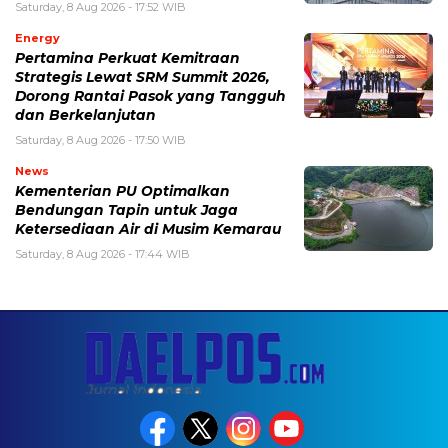
Saturday, 8 Aug 2026 - 17:52 WIB
Energy
Pertamina Perkuat Kemitraan
Strategis Lewat SRM Summit 2026,
Dorong Rantai Pasok yang Tangguh
dan Berkelanjutan
Saturday, 8 Aug 2026 - 17:50 WIB
News
Kementerian PU Optimalkan
Bendungan Tapin untuk Jaga
Ketersediaan Air di Musim Kemarau
Saturday, 8 Aug 2026 - 17:44 WIB