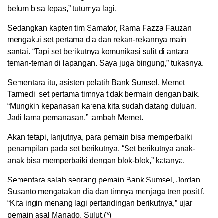
belum bisa lepas,” tuturnya lagi.
Sedangkan kapten tim Samator, Rama Fazza Fauzan
mengakui set pertama dia dan rekan-rekannya main
santai. “Tapi set berikutnya komunikasi sulit di antara
teman-teman di lapangan. Saya juga bingung,” tukasnya.
Sementara itu, asisten pelatih Bank Sumsel, Memet
Tarmedi, set pertama timnya tidak bermain dengan baik.
“Mungkin kepanasan karena kita sudah datang duluan.
Jadi lama pemanasan,” tambah Memet.
Akan tetapi, lanjutnya, para pemain bisa memperbaiki
penampilan pada set berikutnya. “Set berikutnya anak-
anak bisa memperbaiki dengan blok-blok,” katanya.
Sementara salah seorang pemain Bank Sumsel, Jordan
Susanto mengatakan dia dan timnya menjaga tren positif.
“Kita ingin menang lagi pertandingan berikutnya,” ujar
pemain asal Manado, Sulut.(*)