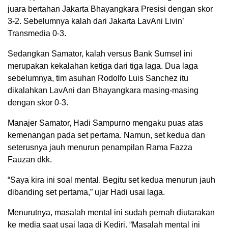
juara bertahan Jakarta Bhayangkara Presisi dengan skor
3-2. Sebelumnya kalah dari Jakarta LavAni Livin’
Transmedia 0-3.
Sedangkan Samator, kalah versus Bank Sumsel ini
merupakan kekalahan ketiga dari tiga laga. Dua laga
sebelumnya, tim asuhan Rodolfo Luis Sanchez itu
dikalahkan LavAni dan Bhayangkara masing-masing
dengan skor 0-3.
Manajer Samator, Hadi Sampurno mengaku puas atas
kemenangan pada set pertama. Namun, set kedua dan
seterusnya jauh menurun penampilan Rama Fazza
Fauzan dkk.
“Saya kira ini soal mental. Begitu set kedua menurun jauh
dibanding set pertama,” ujar Hadi usai laga.
Menurutnya, masalah mental ini sudah pernah diutarakan
ke media saat usai laga di Kediri. “Masalah mental ini