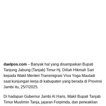
daelpos.com
– Banyak hal yang disampaikan Bupati
Tanjung Jabung (Tanjab) Timur Hj. Dillah Hikmah Sari
kepada Wakil Menteri Transmigrasi Viva Yoga Mauladi
saat kunjungan kerja di kabupaten yang berada di Provinsi
Jambi itu, 25/7/2025.
Di hadapan Gubernur Jambi Al Haris, Wakil Bupati Tanjab
Timur Muslimin Tanja, jajaran Forpimda, dan perwakilan