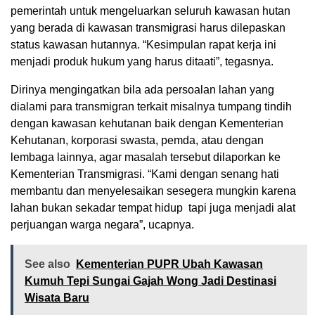
pemerintah untuk mengeluarkan seluruh kawasan hutan
yang berada di kawasan transmigrasi harus dilepaskan
status kawasan hutannya. “Kesimpulan rapat kerja ini
menjadi produk hukum yang harus ditaati”, tegasnya.
Dirinya mengingatkan bila ada persoalan lahan yang
dialami para transmigran terkait misalnya tumpang tindih
dengan kawasan kehutanan baik dengan Kementerian
Kehutanan, korporasi swasta, pemda, atau dengan
lembaga lainnya, agar masalah tersebut dilaporkan ke
Kementerian Transmigrasi. “Kami dengan senang hati
membantu dan menyelesaikan sesegera mungkin karena
lahan bukan sekadar tempat hidup tapi juga menjadi alat
perjuangan warga negara”, ucapnya.
See also
Kementerian PUPR Ubah Kawasan
Kumuh Tepi Sungai Gajah Wong Jadi Destinasi
Wisata Baru