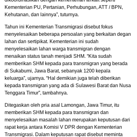
Kementerian PU, Pertanian, Perhubungan, ATT / BPN,
Kehutanan, dan lainnya”, tuturnya.
Tahun ini Kementerian Transmigrasi disebut fokus
menyelesaikan beberapa persoalan yang berkaitan degan
lahan dan sertipikat. Kementerian ini sudah
menyelesaikan lahan warga transmigran dengan
menaikan status tanah menjadi SHM. “Kita sudah
memberikan SHM kepada para transmigran yang berada
di Sukabumi, Jawa Barat, sebanyak 1200 kepala
keluarga”, ujarnya. “Hal demikian juga telah diberikan
kepada transmigran yang ada di Sulawesi Barat dan Nusa
Tenggara Timur”, tambahnya.
Ditegaskan oleh pria asal Lamongan, Jawa Timur, itu
memberikan SHM kepada para transmigran dan
menyelesaikan masalah lahan merupakan keputusan dari
rapat kerja antara Komisi V DPR dengan Kementerian
Transmigrasi. Dalam keputusan rapat disebut meminta