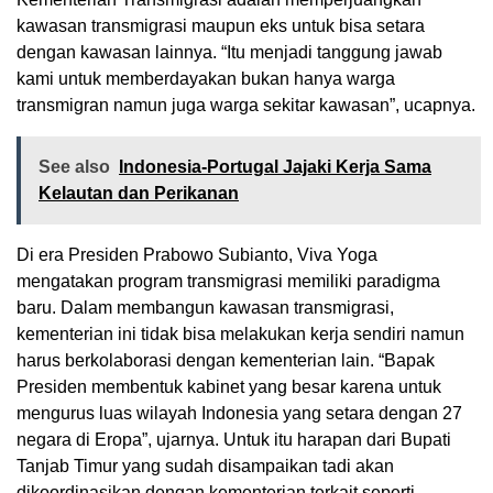
kawasan transmigrasi maupun eks untuk bisa setara
dengan kawasan lainnya. “Itu menjadi tanggung jawab
kami untuk memberdayakan bukan hanya warga
transmigran namun juga warga sekitar kawasan”, ucapnya.
See also
Indonesia-Portugal Jajaki Kerja Sama
Kelautan dan Perikanan
Di era Presiden Prabowo Subianto, Viva Yoga
mengatakan program transmigrasi memiliki paradigma
baru. Dalam membangun kawasan transmigrasi,
kementerian ini tidak bisa melakukan kerja sendiri namun
harus berkolaborasi dengan kementerian lain. “Bapak
Presiden membentuk kabinet yang besar karena untuk
mengurus luas wilayah Indonesia yang setara dengan 27
negara di Eropa”, ujarnya. Untuk itu harapan dari Bupati
Tanjab Timur yang sudah disampaikan tadi akan
dikoordinasikan dengan kementerian terkait seperti