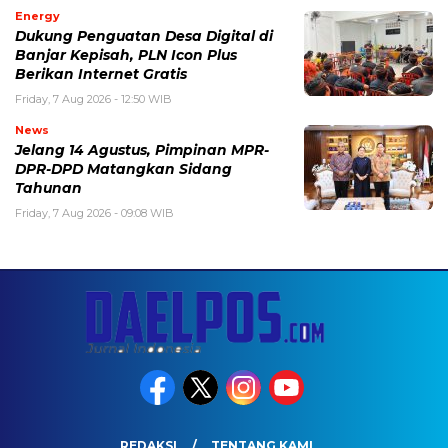
Energy
Dukung Penguatan Desa Digital di
Banjar Kepisah, PLN Icon Plus
Berikan Internet Gratis
Friday, 7 Aug 2026 - 12:50 WIB
News
Jelang 14 Agustus, Pimpinan MPR-
DPR-DPD Matangkan Sidang
Tahunan
Friday, 7 Aug 2026 - 09:08 WIB
REDAKSI
TENTANG KAMI