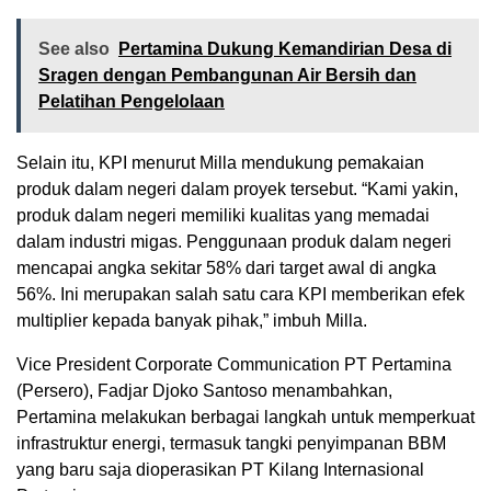
See also
Pertamina Dukung Kemandirian Desa di
Sragen dengan Pembangunan Air Bersih dan
Pelatihan Pengelolaan
Selain itu, KPI menurut Milla mendukung pemakaian
produk dalam negeri dalam proyek tersebut. “Kami yakin,
produk dalam negeri memiliki kualitas yang memadai
dalam industri migas. Penggunaan produk dalam negeri
mencapai angka sekitar 58% dari target awal di angka
56%. Ini merupakan salah satu cara KPI memberikan efek
multiplier kepada banyak pihak,” imbuh Milla.
Vice President Corporate Communication PT Pertamina
(Persero), Fadjar Djoko Santoso menambahkan,
Pertamina melakukan berbagai langkah untuk memperkuat
infrastruktur energi, termasuk tangki penyimpanan BBM
yang baru saja dioperasikan PT Kilang Internasional