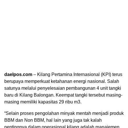
daelpos.com
– Kilang Pertamina Internasional (KPI) terus
berupaya memperkuat ketahanan energi nasional. Salah
satunya melalui penyelesaian pembangunan 4 unit tangki
baru di Kilang Balongan. Keempat tangki tersebut masing-
masing memiliki kapasitas 29 ribu m3.
“Selain proses pengolahan minyak mentah menjadi produk
BBM dan Non BBM, hal lain yang juga tak kalah
pentingnya dalam operasional kilang adalah manajemen