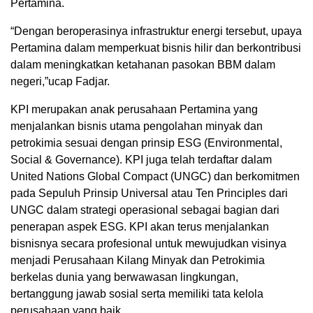
Pertamina.
“Dengan beroperasinya infrastruktur energi tersebut, upaya
Pertamina dalam memperkuat bisnis hilir dan berkontribusi
dalam meningkatkan ketahanan pasokan BBM dalam
negeri,”ucap Fadjar.
KPI merupakan anak perusahaan Pertamina yang
menjalankan bisnis utama pengolahan minyak dan
petrokimia sesuai dengan prinsip ESG (Environmental,
Social & Governance). KPI juga telah terdaftar dalam
United Nations Global Compact (UNGC) dan berkomitmen
pada Sepuluh Prinsip Universal atau Ten Principles dari
UNGC dalam strategi operasional sebagai bagian dari
penerapan aspek ESG. KPI akan terus menjalankan
bisnisnya secara profesional untuk mewujudkan visinya
menjadi Perusahaan Kilang Minyak dan Petrokimia
berkelas dunia yang berwawasan lingkungan,
bertanggung jawab sosial serta memiliki tata kelola
perusahaan yang baik.