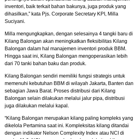
inventori, baik terkait bahan bakunya, juga produk yang
dihasilkan,” kata Pjs. Corporate Secretary KPI, Milla
Suciyani.
Milla mengungkapkan, dengan selesainya 4 tangki baru di
Kilang Balongan akan meningkatkan fleksibilitas Kilang
Balongan dalam hal manajemen inventori produk BBM.
Hingga saat ini, Kilang Balongan mengoperasikan lebih
dari 70 tanki bahan baku dan produk.
Kilang Balongan sendiri memiliki fungsi strategis untuk
memenuhi kebutuhan BBM di wilayah Jakarta, Banten dan
sebagian Jawa Barat. Proses distribusi dari Kilang
Balongan selain dilakukan melalui jalur pipa, distribusi
juga dilakukan melalui kapal.
“Kilang Balongan merupakan kilang paling kompleks yang
dikelola Pertamina saat ini. Kompleksitas kilang ditandai
dengan indikator Nelson Complexity Index atau NCI di