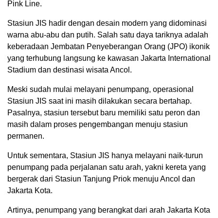
Pink Line.
Stasiun JIS hadir dengan desain modern yang didominasi
warna abu-abu dan putih. Salah satu daya tariknya adalah
keberadaan Jembatan Penyeberangan Orang (JPO) ikonik
yang terhubung langsung ke kawasan Jakarta International
Stadium dan destinasi wisata Ancol.
Meski sudah mulai melayani penumpang, operasional
Stasiun JIS saat ini masih dilakukan secara bertahap.
Pasalnya, stasiun tersebut baru memiliki satu peron dan
masih dalam proses pengembangan menuju stasiun
permanen.
Untuk sementara, Stasiun JIS hanya melayani naik-turun
penumpang pada perjalanan satu arah, yakni kereta yang
bergerak dari Stasiun Tanjung Priok menuju Ancol dan
Jakarta Kota.
Artinya, penumpang yang berangkat dari arah Jakarta Kota