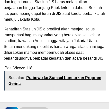
dan ingin turun di Stasiun JIS harus melanjutkan
perjalanan hingga Tanjung Priok terlebih dahulu. Setelah
itu, penumpang dapat turun di JIS saat kereta berbalik arah
menuju Jakarta Kota.
Kehadiran Stasiun JIS diprediksi akan menjadi solusi
transportasi bagi masyarakat yang beraktivitas di sekitar
stadion, kawasan Ancol, hingga wilayah Jakarta Utara.
Selain mendukung mobilitas harian warga, stasiun ini juga
diharapkan mampu mempermudah akses saat
berlangsungnya berbagai kegiatan dan acara besar di JIS.
Post Views:
118
See also
Prabowo ke Sumsel Luncurkan Program
Gerina