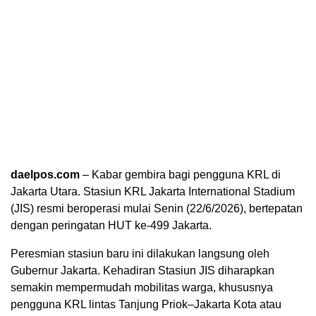
daelpos.com
– Kabar gembira bagi pengguna KRL di
Jakarta Utara. Stasiun KRL Jakarta International Stadium
(JIS) resmi beroperasi mulai Senin (22/6/2026), bertepatan
dengan peringatan HUT ke-499 Jakarta.
Peresmian stasiun baru ini dilakukan langsung oleh
Gubernur Jakarta. Kehadiran Stasiun JIS diharapkan
semakin mempermudah mobilitas warga, khususnya
pengguna KRL lintas Tanjung Priok–Jakarta Kota atau