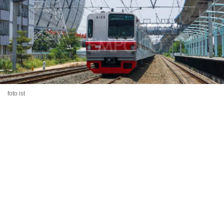
foto ist