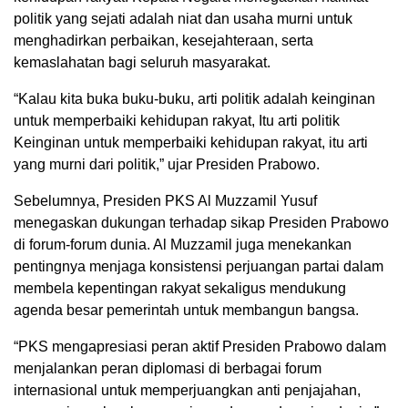
politik yang sejati adalah niat dan usaha murni untuk
menghadirkan perbaikan, kesejahteraan, serta
kemaslahatan bagi seluruh masyarakat.
“Kalau kita buka buku-buku, arti politik adalah keinginan
untuk memperbaiki kehidupan rakyat, Itu arti politik
Keinginan untuk memperbaiki kehidupan rakyat, itu arti
yang murni dari politik,” ujar Presiden Prabowo.
Sebelumnya, Presiden PKS Al Muzzamil Yusuf
menegaskan dukungan terhadap sikap Presiden Prabowo
di forum-forum dunia. Al Muzzamil juga menekankan
pentingnya menjaga konsistensi perjuangan partai dalam
membela kepentingan rakyat sekaligus mendukung
agenda besar pemerintah untuk membangun bangsa.
“PKS mengapresiasi peran aktif Presiden Prabowo dalam
menjalankan peran diplomasi di berbagai forum
internasional untuk memperjuangkan anti penjajahan,