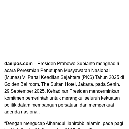
daelpos.com
– Presiden Prabowo Subianto menghadiri
acara Peresmian Penutupan Musyawarah Nasional
(Munas) VI Partai Keadilan Sejahtera (PKS) Tahun 2025 di
Golden Ballroom, The Sultan Hotel, Jakarta, pada Senin,
29 September 2025. Kehadiran Presiden mencerminkan
komitmen pemerintah untuk merangkul seluruh kekuatan
politik dalam membangun persatuan dan memperkuat
agenda nasional.
“Dengan mengucap Alhamdulillahirobbilalamin, pada pagi