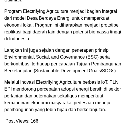
Program Electrifying Agriculture menjadi bagian integral
dari model Desa Berdaya Energi untuk memperkuat
ekonomi lokal. Program ini diharapkan menjadi prototipe
replikasi bagi daerah lain dengan potensi biomassa tinggi
di Indonesia.
Langkah ini juga sejalan dengan penerapan prinsip
Environmental, Social, and Governance (ESG) serta
berkontribusi terhadap pencapaian Tujuan Pembangunan
Berkelanjutan (Sustainable Development Goals/SDGs).
Melalui inovasi Electrifying Agriculture berbasis IoT, PLN
EPI mendorong percepatan adopsi energi bersih di sektor
pertanian dan peternakan sekaligus memperkuat
kemandirian ekonomi masyarakat pedesaan menuju
pembangunan yang lebih hijau dan berkelanjutan.
Post Views:
166