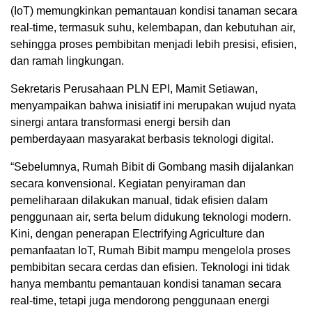
(IoT) memungkinkan pemantauan kondisi tanaman secara
real-time, termasuk suhu, kelembapan, dan kebutuhan air,
sehingga proses pembibitan menjadi lebih presisi, efisien,
dan ramah lingkungan.
Sekretaris Perusahaan PLN EPI, Mamit Setiawan,
menyampaikan bahwa inisiatif ini merupakan wujud nyata
sinergi antara transformasi energi bersih dan
pemberdayaan masyarakat berbasis teknologi digital.
“Sebelumnya, Rumah Bibit di Gombang masih dijalankan
secara konvensional. Kegiatan penyiraman dan
pemeliharaan dilakukan manual, tidak efisien dalam
penggunaan air, serta belum didukung teknologi modern.
Kini, dengan penerapan Electrifying Agriculture dan
pemanfaatan IoT, Rumah Bibit mampu mengelola proses
pembibitan secara cerdas dan efisien. Teknologi ini tidak
hanya membantu pemantauan kondisi tanaman secara
real-time, tetapi juga mendorong penggunaan energi