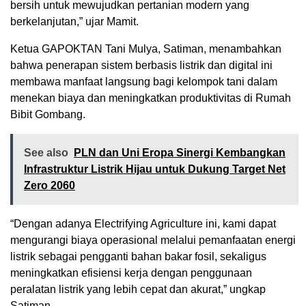
bersih untuk mewujudkan pertanian modern yang
berkelanjutan,” ujar Mamit.
Ketua GAPOKTAN Tani Mulya, Satiman, menambahkan
bahwa penerapan sistem berbasis listrik dan digital ini
membawa manfaat langsung bagi kelompok tani dalam
menekan biaya dan meningkatkan produktivitas di Rumah
Bibit Gombang.
See also
PLN dan Uni Eropa Sinergi Kembangkan
Infrastruktur Listrik Hijau untuk Dukung Target Net
Zero 2060
“Dengan adanya Electrifying Agriculture ini, kami dapat
mengurangi biaya operasional melalui pemanfaatan energi
listrik sebagai pengganti bahan bakar fosil, sekaligus
meningkatkan efisiensi kerja dengan penggunaan
peralatan listrik yang lebih cepat dan akurat,” ungkap
Satiman.