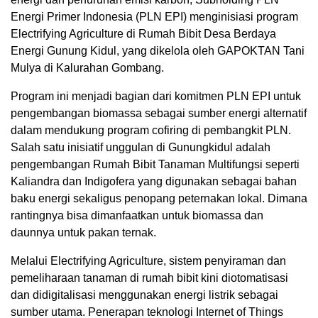
Energi Primer Indonesia (PLN EPI) menginisiasi program
Electrifying Agriculture di Rumah Bibit Desa Berdaya
Energi Gunung Kidul, yang dikelola oleh GAPOKTAN Tani
Mulya di Kalurahan Gombang.
Program ini menjadi bagian dari komitmen PLN EPI untuk
pengembangan biomassa sebagai sumber energi alternatif
dalam mendukung program cofiring di pembangkit PLN.
Salah satu inisiatif unggulan di Gunungkidul adalah
pengembangan Rumah Bibit Tanaman Multifungsi seperti
Kaliandra dan Indigofera yang digunakan sebagai bahan
baku energi sekaligus penopang peternakan lokal. Dimana
rantingnya bisa dimanfaatkan untuk biomassa dan
daunnya untuk pakan ternak.
Melalui Electrifying Agriculture, sistem penyiraman dan
pemeliharaan tanaman di rumah bibit kini diotomatisasi
dan didigitalisasi menggunakan energi listrik sebagai
sumber utama. Penerapan teknologi Internet of Things