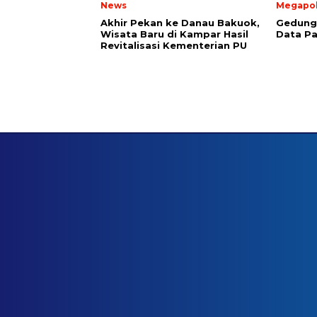
News
Megapol
Akhir Pekan ke Danau Bakuok,
Gedung 
Wisata Baru di Kampar Hasil
Data Pa
Revitalisasi Kementerian PU