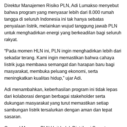
Direktur Manajemen Risiko PLN, Adi Lumakso menyebut
bahwa program yang menyasar lebih dari 8.000 rumah
tangga di seluruh Indonesia ini tak hanya sebatas
penyalaan listrik, melainkan wujud tanggung jawab PLN
untuk menghadirkan energi yang berkeadilan bagi seluruh
rakyat.
“Pada momen HLN ini, PLN ingin menghadirkan lebih dari
sekadar terang. Kami ingin memastikan bahwa cahaya
listrik juga membawa semangat dan harapan baru bagi
masyarakat, membuka peluang ekonomi, serta
meningkatkan kualitas hidup,” ujar Adi.
Adi menambahkan, keberhasilan program ini tidak lepas
dari kolaborasi dengan berbagai stakeholder serta
dukungan masyarakat yang turut memastikan setiap
sambungan listrik tersalurkan dengan aman dan tepat
sasaran.