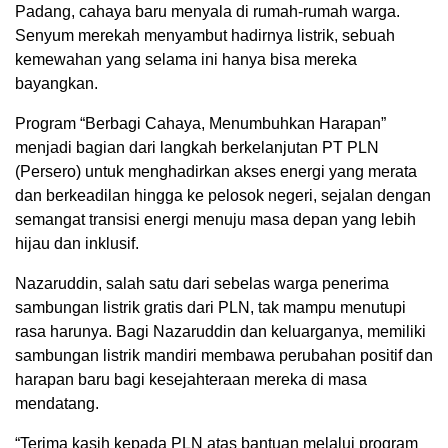
Padang, cahaya baru menyala di rumah-rumah warga.
Senyum merekah menyambut hadirnya listrik, sebuah
kemewahan yang selama ini hanya bisa mereka
bayangkan.
Program “Berbagi Cahaya, Menumbuhkan Harapan”
menjadi bagian dari langkah berkelanjutan PT PLN
(Persero) untuk menghadirkan akses energi yang merata
dan berkeadilan hingga ke pelosok negeri, sejalan dengan
semangat transisi energi menuju masa depan yang lebih
hijau dan inklusif.
Nazaruddin, salah satu dari sebelas warga penerima
sambungan listrik gratis dari PLN, tak mampu menutupi
rasa harunya. Bagi Nazaruddin dan keluarganya, memiliki
sambungan listrik mandiri membawa perubahan positif dan
harapan baru bagi kesejahteraan mereka di masa
mendatang.
“Terima kasih kepada PLN atas bantuan melalui program