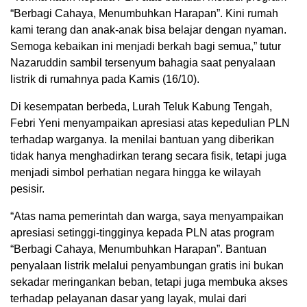
“Berbagi Cahaya, Menumbuhkan Harapan”. Kini rumah
kami terang dan anak-anak bisa belajar dengan nyaman.
Semoga kebaikan ini menjadi berkah bagi semua,” tutur
Nazaruddin sambil tersenyum bahagia saat penyalaan
listrik di rumahnya pada Kamis (16/10).
Di kesempatan berbeda, Lurah Teluk Kabung Tengah,
Febri Yeni menyampaikan apresiasi atas kepedulian PLN
terhadap warganya. Ia menilai bantuan yang diberikan
tidak hanya menghadirkan terang secara fisik, tetapi juga
menjadi simbol perhatian negara hingga ke wilayah
pesisir.
“Atas nama pemerintah dan warga, saya menyampaikan
apresiasi setinggi-tingginya kepada PLN atas program
“Berbagi Cahaya, Menumbuhkan Harapan”. Bantuan
penyalaan listrik melalui penyambungan gratis ini bukan
sekadar meringankan beban, tetapi juga membuka akses
terhadap pelayanan dasar yang layak, mulai dari