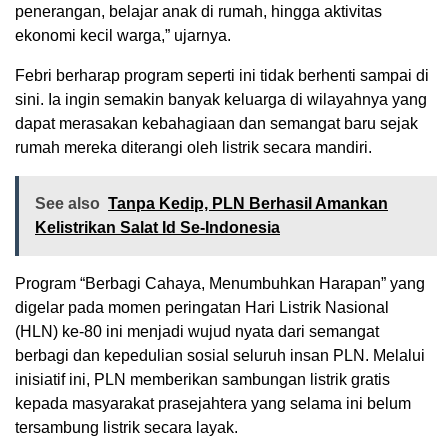
penerangan, belajar anak di rumah, hingga aktivitas
ekonomi kecil warga,” ujarnya.
Febri berharap program seperti ini tidak berhenti sampai di
sini. Ia ingin semakin banyak keluarga di wilayahnya yang
dapat merasakan kebahagiaan dan semangat baru sejak
rumah mereka diterangi oleh listrik secara mandiri.
See also
Tanpa Kedip, PLN Berhasil Amankan
Kelistrikan Salat Id Se-Indonesia
Program “Berbagi Cahaya, Menumbuhkan Harapan” yang
digelar pada momen peringatan Hari Listrik Nasional
(HLN) ke-80 ini menjadi wujud nyata dari semangat
berbagi dan kepedulian sosial seluruh insan PLN. Melalui
inisiatif ini, PLN memberikan sambungan listrik gratis
kepada masyarakat prasejahtera yang selama ini belum
tersambung listrik secara layak.