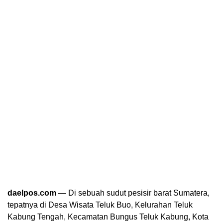
daelpos.com
— Di sebuah sudut pesisir barat Sumatera,
tepatnya di Desa Wisata Teluk Buo, Kelurahan Teluk
Kabung Tengah, Kecamatan Bungus Teluk Kabung, Kota