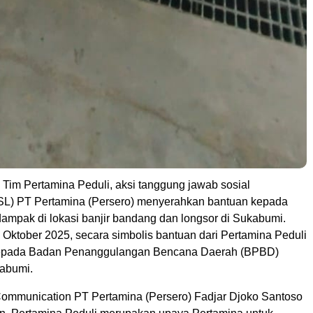
 Tim Pertamina Peduli, aksi tanggung jawab sosial
SL) PT Pertamina (Persero) menyerahkan bantuan kepada
dampak di lokasi banjir bandang dan longsor di Sukabumi.
 Oktober 2025, secara simbolis bantuan dari Pertamina Peduli
epada Badan Penanggulangan Bencana Daerah (BPBD)
abumi.
ommunication PT Pertamina (Persero) Fadjar Djoko Santoso