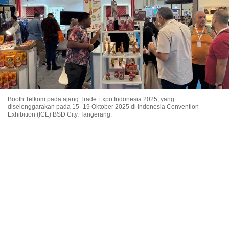
Booth Telkom pada ajang Trade Expo Indonesia 2025, yang
diselenggarakan pada 15–19 Oktober 2025 di Indonesia Convention
Exhibition (ICE) BSD City, Tangerang.