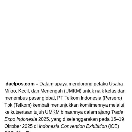
daelpos.com –
Dalam upaya mendorong pelaku Usaha
Mikro, Kecil, dan Menengah (UMKM) untuk naik kelas dan
menembus pasar global, PT Telkom Indonesia (Persero)
Tbk (Telkom) kembali menunjukkan komitmennya melalui
keikutsertaan tujuh UMKM binaannya dalam ajang
Trade
Expo Indonesia
2025, yang diselenggarakan pada 15–19
Oktober 2025 di
Indonesia Convention Exhibition
(ICE)