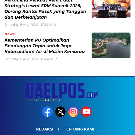
Pertamina Perkuat Kemitraan
Strategis Lewat SRM Summit 2026,
Dorong Rantai Pasok yang Tangguh
dan Berkelanjutan
Saturday, 8 Aug 2026 - 17:50 WIB
News
Kementerian PU Optimalkan
Bendungan Tapin untuk Jaga
Ketersediaan Air di Musim Kemarau
Saturday, 8 Aug 2026 - 17:44 WIB
REDAKSI
TENTANG KAMI