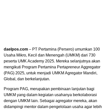
daelpos.com
– PT Pertamina (Persero) umumkan 100
Usaha Mikro, Kecil dan Menengah (UMKM) dari 730
peserta UMK Academy 2025. Mereka selanjutnya akan
mengikuti Program Pertamina Pertapreneur Aggregator
(PAG) 2025, untuk menjadi UMKM Agregator Mandiri,
Global, dan berkelanjutan.
Program PAG, merupakan pembinaan lanjutan bagi
UMKM yang dalam kegiatan usahanya berkolaborasi
dengan UMKM lain. Sebagai agregator mereka, akan
didampingi mentor dalam pengelolaan usaha agar lebih