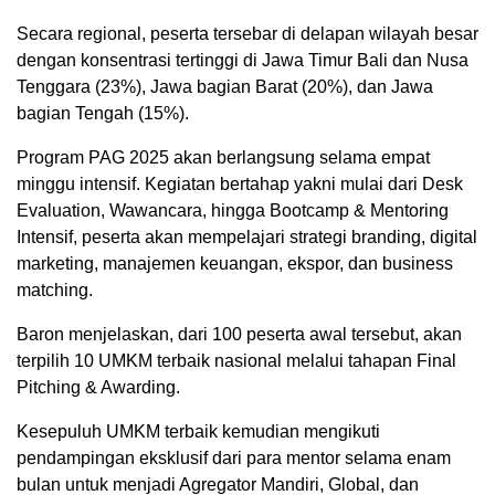
Secara regional, peserta tersebar di delapan wilayah besar
dengan konsentrasi tertinggi di Jawa Timur Bali dan Nusa
Tenggara (23%), Jawa bagian Barat (20%), dan Jawa
bagian Tengah (15%).
Program PAG 2025 akan berlangsung selama empat
minggu intensif. Kegiatan bertahap yakni mulai dari Desk
Evaluation, Wawancara, hingga Bootcamp & Mentoring
Intensif, peserta akan mempelajari strategi branding, digital
marketing, manajemen keuangan, ekspor, dan business
matching.
Baron menjelaskan, dari 100 peserta awal tersebut, akan
terpilih 10 UMKM terbaik nasional melalui tahapan Final
Pitching & Awarding.
Kesepuluh UMKM terbaik kemudian mengikuti
pendampingan eksklusif dari para mentor selama enam
bulan untuk menjadi Agregator Mandiri, Global, dan