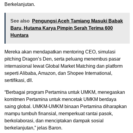
Berkelanjutan.
See also
Pengungsi Aceh Tamiang Masuki Babak
Baru, Hutama Karya Pimpin Serah Terima 600
Huntara
Mereka akan mendapatkan mentoring CEO, simulasi
pitching Dragon’s Den, serta peluang menembus pasar
internasional lewat Global Market Matching dan platform
seperti Alibaba, Amazon, dan Shopee International,
sertifikasi, dll.
“Berbagai program Pertamina untuk UMKM, menegaskan
komitmen Pertamina untuk mencetak UMKM berdaya
saing global. UMKM-UMKM binaan Pertamina diharapkan
mampu tumbuh finansial, memperkuat rantai pasok,
berkolaborasi, dan menciptakan dampak sosial
berkelanjutan,” jelas Baron.