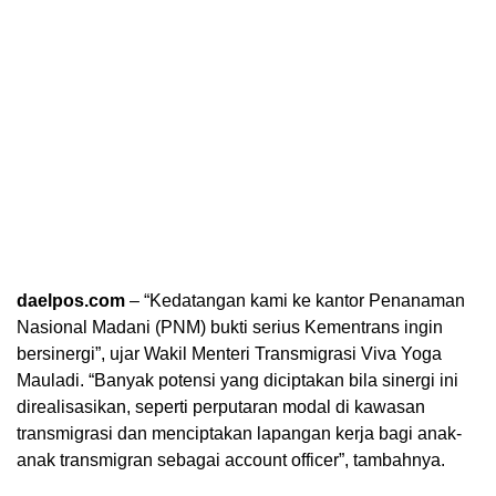
daelpos.com
– “Kedatangan kami ke kantor Penanaman
Nasional Madani (PNM) bukti serius Kementrans ingin
bersinergi”, ujar Wakil Menteri Transmigrasi Viva Yoga
Mauladi. “Banyak potensi yang diciptakan bila sinergi ini
direalisasikan, seperti perputaran modal di kawasan
transmigrasi dan menciptakan lapangan kerja bagi anak-
anak transmigran sebagai account officer”, tambahnya.