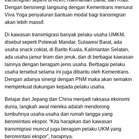
Dengan bersinergi langsung dengan Kementrans menurut
Viva Yoga penyaluran bantuan modal bagi transmigran
akan lebih massif.
Di kawasan transmigrasi banyak pelaku usaha UMKM,
disebut seperti Polewali Mandar, Sulawesi Barat, ada
usaha snack coklat, di Barito Kuala, Kalimantan Selatan,
ada usaha jamur tiram dan jeruk, dan di berbagai kawasan
lainnya dengan beragam jenis usaha. Berbagai pelaku
usaha tersebut selama ini juga dibantu oleh Kementrans.
Dengan adanya sinergi dengan PNM maka akan semakin
memperkuat dukungan kepada pelaku usaha.
Belajar dari Jepang dan China menjadi raksasa ekonomi
dunia, langkah awal mereka adalah mendorong
tumbuhnya usaha-usaha dari rumah tangga yang
beroreintasi ekspor. “Kita harapkan dari kawasan
transmigrasi muncul juga beragam pelaku UKM yang
beroreintasi ekspor”, harapnya.