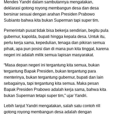
Mendes Yandri dalam sambutannya mengatakan,
deklarasi gotong royong membangun desa dan desa
bersinar sesuai dengan arahan Presiden Prabowo
Subianto bahwa kita bukan Superman tapi super tim.
Pemerintah pusat tidak bisa bekerja sendirian, begitu pula
gubernur, kapolda, bupati hingga kepala desa. Untuk itu,
perlu kerja sama, kepedulian, tenaga dan pikiran semua
pihak, apa pun posisi dan di mana pun kita tinggal, karena
negeri ini adalah milik semua lapisan masyarakat.
“Masa depan negeri ini tergantung kita semua, bukan
tergantung Bapak Presiden, bukan tergantung para
menterinya, bukan tergantung gubernur, bupati dan lain
sebagainya, tapi tergantung kita semua. Maka pesan
Bapak Presiden Prabowo adalah kerja sama, bahwa kita
bukan Superman tetapi super tim,” ujar Yandri.
Lebih lanjut Yandri mengatakan, salah satu contoh rill
gotong royong membangun desa adalah dengan