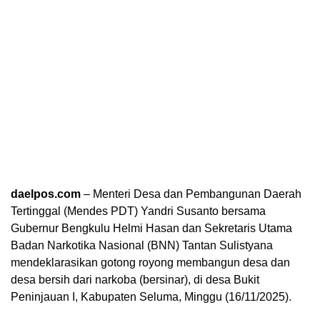
daelpos.com
– Menteri Desa dan Pembangunan Daerah
Tertinggal (Mendes PDT) Yandri Susanto bersama
Gubernur Bengkulu Helmi Hasan dan Sekretaris Utama
Badan Narkotika Nasional (BNN) Tantan Sulistyana
mendeklarasikan gotong royong membangun desa dan
desa bersih dari narkoba (bersinar), di desa Bukit
Peninjauan I, Kabupaten Seluma, Minggu (16/11/2025).