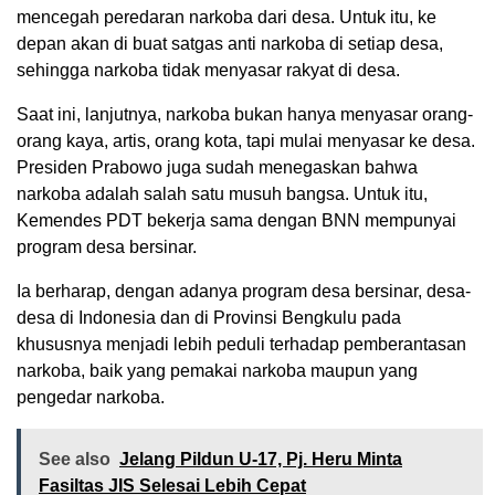
mencegah peredaran narkoba dari desa. Untuk itu, ke
depan akan di buat satgas anti narkoba di setiap desa,
sehingga narkoba tidak menyasar rakyat di desa.
Saat ini, lanjutnya, narkoba bukan hanya menyasar orang-
orang kaya, artis, orang kota, tapi mulai menyasar ke desa.
Presiden Prabowo juga sudah menegaskan bahwa
narkoba adalah salah satu musuh bangsa. Untuk itu,
Kemendes PDT bekerja sama dengan BNN mempunyai
program desa bersinar.
Ia berharap, dengan adanya program desa bersinar, desa-
desa di Indonesia dan di Provinsi Bengkulu pada
khususnya menjadi lebih peduli terhadap pemberantasan
narkoba, baik yang pemakai narkoba maupun yang
pengedar narkoba.
See also
Jelang Pildun U-17, Pj. Heru Minta
Fasiltas JIS Selesai Lebih Cepat