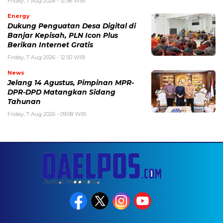
Friday, 7 Aug 2026 - 12:56 WIB
Energy
Dukung Penguatan Desa Digital di
Banjar Kepisah, PLN Icon Plus
Berikan Internet Gratis
Friday, 7 Aug 2026 - 12:50 WIB
News
Jelang 14 Agustus, Pimpinan MPR-
DPR-DPD Matangkan Sidang
Tahunan
Friday, 7 Aug 2026 - 09:08 WIB