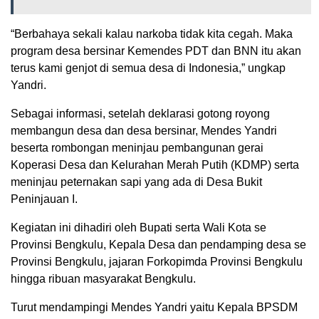
“Berbahaya sekali kalau narkoba tidak kita cegah. Maka
program desa bersinar Kemendes PDT dan BNN itu akan
terus kami genjot di semua desa di Indonesia,” ungkap
Yandri.
Sebagai informasi, setelah deklarasi gotong royong
membangun desa dan desa bersinar, Mendes Yandri
beserta rombongan meninjau pembangunan gerai
Koperasi Desa dan Kelurahan Merah Putih (KDMP) serta
meninjau peternakan sapi yang ada di Desa Bukit
Peninjauan I.
Kegiatan ini dihadiri oleh Bupati serta Wali Kota se
Provinsi Bengkulu, Kepala Desa dan pendamping desa se
Provinsi Bengkulu, jajaran Forkopimda Provinsi Bengkulu
hingga ribuan masyarakat Bengkulu.
Turut mendampingi Mendes Yandri yaitu Kepala BPSDM