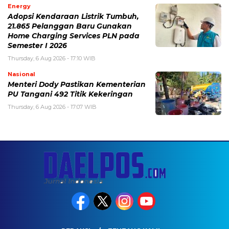
Energy
Adopsi Kendaraan Listrik Tumbuh,
21.865 Pelanggan Baru Gunakan
Home Charging Services PLN pada
Semester I 2026
Thursday, 6 Aug 2026 - 17:10 WIB
Nasional
Menteri Dody Pastikan Kementerian
PU Tangani 492 Titik Kekeringan
Thursday, 6 Aug 2026 - 17:07 WIB