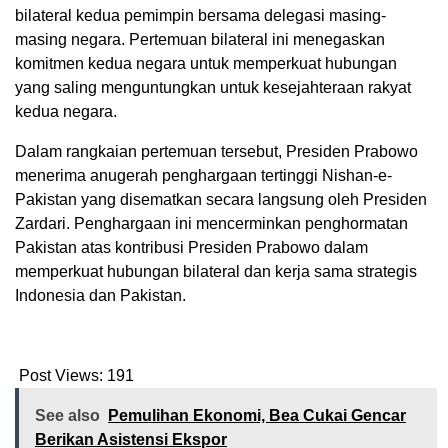
bilateral kedua pemimpin bersama delegasi masing-
masing negara. Pertemuan bilateral ini menegaskan
komitmen kedua negara untuk memperkuat hubungan
yang saling menguntungkan untuk kesejahteraan rakyat
kedua negara.
Dalam rangkaian pertemuan tersebut, Presiden Prabowo
menerima anugerah penghargaan tertinggi Nishan-e-
Pakistan yang disematkan secara langsung oleh Presiden
Zardari. Penghargaan ini mencerminkan penghormatan
Pakistan atas kontribusi Presiden Prabowo dalam
memperkuat hubungan bilateral dan kerja sama strategis
Indonesia dan Pakistan.
Post Views:
191
See also
Pemulihan Ekonomi, Bea Cukai Gencar
Berikan Asistensi Ekspor