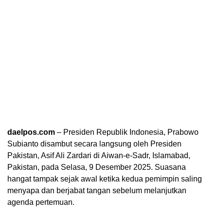
daelpos.com
– Presiden Republik Indonesia, Prabowo
Subianto disambut secara langsung oleh Presiden
Pakistan, Asif Ali Zardari di Aiwan-e-Sadr, Islamabad,
Pakistan, pada Selasa, 9 Desember 2025. Suasana
hangat tampak sejak awal ketika kedua pemimpin saling
menyapa dan berjabat tangan sebelum melanjutkan
agenda pertemuan.