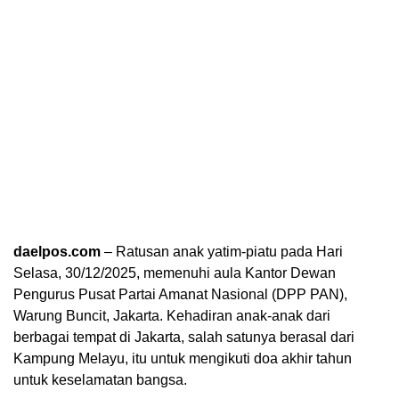
daelpos.com
– Ratusan anak yatim-piatu pada Hari
Selasa, 30/12/2025, memenuhi aula Kantor Dewan
Pengurus Pusat Partai Amanat Nasional (DPP PAN),
Warung Buncit, Jakarta. Kehadiran anak-anak dari
berbagai tempat di Jakarta, salah satunya berasal dari
Kampung Melayu, itu untuk mengikuti doa akhir tahun
untuk keselamatan bangsa.