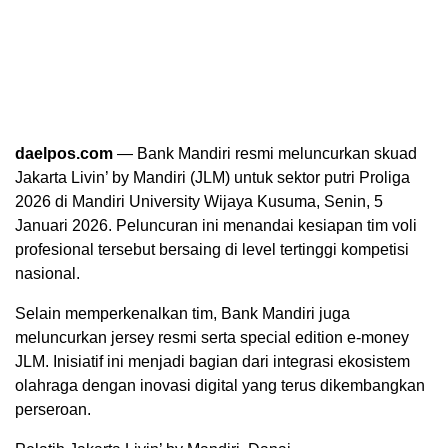
daelpos.com
— Bank Mandiri resmi meluncurkan skuad
Jakarta Livin’ by Mandiri (JLM) untuk sektor putri Proliga
2026 di Mandiri University Wijaya Kusuma, Senin, 5
Januari 2026. Peluncuran ini menandai kesiapan tim voli
profesional tersebut bersaing di level tertinggi kompetisi
nasional.
Selain memperkenalkan tim, Bank Mandiri juga
meluncurkan jersey resmi serta special edition e-money
JLM. Inisiatif ini menjadi bagian dari integrasi ekosistem
olahraga dengan inovasi digital yang terus dikembangkan
perseroan.