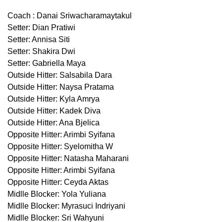
Coach : Danai Sriwacharamaytakul
Setter: Dian Pratiwi
Setter: Annisa Siti
Setter: Shakira Dwi
Setter: Gabriella Maya
Outside Hitter: Salsabila Dara
Outside Hitter: Naysa Pratama
Outside Hitter: Kyla Amrya
Outside Hitter: Kadek Diva
Outside Hitter: Ana Bjelica
Opposite Hitter: Arimbi Syifana
Opposite Hitter: Syelomitha W
Opposite Hitter: Natasha Maharani
Opposite Hitter: Arimbi Syifana
Opposite Hitter: Ceyda Aktas
Midlle Blocker: Yola Yuliana
Midlle Blocker: Myrasuci Indriyani
Midlle Blocker: Sri Wahyuni