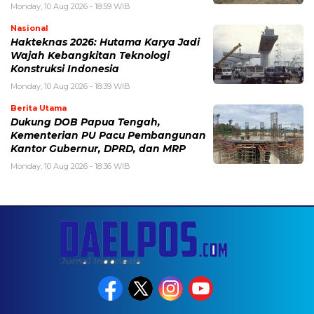
Monday, 10 Aug 2026 - 18:59 WIB
Nasional
Hakteknas 2026: Hutama Karya Jadi
Wajah Kebangkitan Teknologi
Konstruksi Indonesia
Monday, 10 Aug 2026 - 18:39 WIB
Berita Utama
Dukung DOB Papua Tengah,
Kementerian PU Pacu Pembangunan
Kantor Gubernur, DPRD, dan MRP
Monday, 10 Aug 2026 - 18:36 WIB