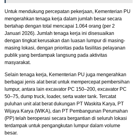
Untuk mendukung percepatan pekerjaan, Kementerian PU
mengerahkan tenaga kerja dalam jumlah besar secara
bertahap dengan total mencapai 1.064 orang (per 2
Januari 2026). Jumlah tenaga kerja ini disesuaikan
dengan tingkat kerusakan dan luasan lumpur di masing-
masing lokasi, dengan prioritas pada fasilitas pelayanan
publik yang berdampak langsung pada aktivitas
masyarakat.
Selain tenaga kerja, Kementerian PU juga mengerahkan
berbagai jenis alat berat untuk mempercepat pembersihan
lumpur, antara lain excavator PC 150–200, excavator PC
50–75, dump truck, loader, serta water tank. Tercatat
puluhan unit alat berat dukungan PT Waskita Karya, PT
Wijaya Karya (WIKA), dan PT Pembangunan Perumahan
(PP) telah beroperasi secara bergantian di seluruh lokasi
terdampak untuk pengangkutan lumpur dalam volume
besar.