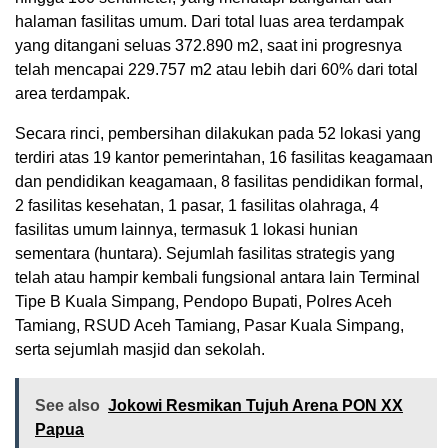
halaman fasilitas umum. Dari total luas area terdampak
yang ditangani seluas 372.890 m2, saat ini progresnya
telah mencapai 229.757 m2 atau lebih dari 60% dari total
area terdampak.
Secara rinci, pembersihan dilakukan pada 52 lokasi yang
terdiri atas 19 kantor pemerintahan, 16 fasilitas keagamaan
dan pendidikan keagamaan, 8 fasilitas pendidikan formal,
2 fasilitas kesehatan, 1 pasar, 1 fasilitas olahraga, 4
fasilitas umum lainnya, termasuk 1 lokasi hunian
sementara (huntara). Sejumlah fasilitas strategis yang
telah atau hampir kembali fungsional antara lain Terminal
Tipe B Kuala Simpang, Pendopo Bupati, Polres Aceh
Tamiang, RSUD Aceh Tamiang, Pasar Kuala Simpang,
serta sejumlah masjid dan sekolah.
See also
Jokowi Resmikan Tujuh Arena PON XX
Papua