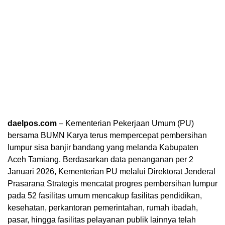
daelpos.com
– Kementerian Pekerjaan Umum (PU)
bersama BUMN Karya terus mempercepat pembersihan
lumpur sisa banjir bandang yang melanda Kabupaten
Aceh Tamiang. Berdasarkan data penanganan per 2
Januari 2026, Kementerian PU melalui Direktorat Jenderal
Prasarana Strategis mencatat progres pembersihan lumpur
pada 52 fasilitas umum mencakup fasilitas pendidikan,
kesehatan, perkantoran pemerintahan, rumah ibadah,
pasar, hingga fasilitas pelayanan publik lainnya telah