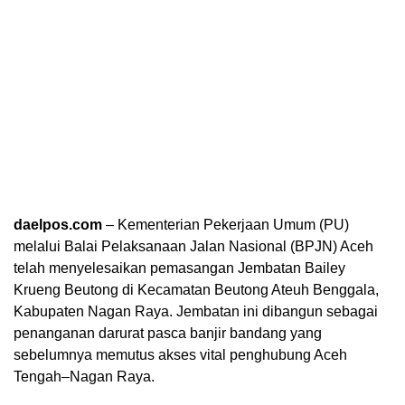
daelpos.com
– Kementerian Pekerjaan Umum (PU)
melalui Balai Pelaksanaan Jalan Nasional (BPJN) Aceh
telah menyelesaikan pemasangan Jembatan Bailey
Krueng Beutong di Kecamatan Beutong Ateuh Benggala,
Kabupaten Nagan Raya. Jembatan ini dibangun sebagai
penanganan darurat pasca banjir bandang yang
sebelumnya memutus akses vital penghubung Aceh
Tengah–Nagan Raya.