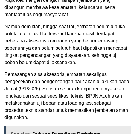
Raja Keumangan dengan harapan jembatan yang
dibangun membawa keselamatan, kelancaran, serta
manfaat luas bagi masyarakat.
Namun demikian, hingga saat ini jembatan belum dibuka
untuk lalu lintas. Hal tersebut karena masih terdapat
beberapa aksesoris komponen yang belum terpasang
sepenuhnya dan belum seluruh baut dipastikan mencapai
tingkat pengencangan yang disyaratkan, sehingga uji
beban belum dapat dilaksanakan.
Pemasangan sisa aksesoris jembatan sekaligus
pengecekan dan pengencangan baut akan dilakukan pada
Jumat (9/1/2026). Setelah seluruh komponen dinyatakan
lengkap dan sesuai spesifikasi teknis, BPJN Aceh akan
melaksanakan uji beban atau loading test sebagai
prosedur teknis standar untuk memastikan jembatan aman
digunakan.