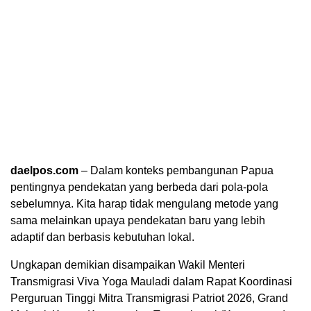
daelpos.com
– Dalam konteks pembangunan Papua
pentingnya pendekatan yang berbeda dari pola-pola
sebelumnya. Kita harap tidak mengulang metode yang
sama melainkan upaya pendekatan baru yang lebih
adaptif dan berbasis kebutuhan lokal.
Ungkapan demikian disampaikan Wakil Menteri
Transmigrasi Viva Yoga Mauladi dalam Rapat Koordinasi
Perguruan Tinggi Mitra Transmigrasi Patriot 2026, Grand