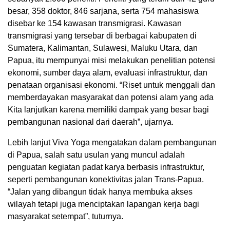
besar, 358 doktor, 846 sarjana, serta 754 mahasiswa
disebar ke 154 kawasan transmigrasi. Kawasan
transmigrasi yang tersebar di berbagai kabupaten di
Sumatera, Kalimantan, Sulawesi, Maluku Utara, dan
Papua, itu mempunyai misi melakukan penelitian potensi
ekonomi, sumber daya alam, evaluasi infrastruktur, dan
penataan organisasi ekonomi. “Riset untuk menggali dan
memberdayakan masyarakat dan potensi alam yang ada
Kita lanjutkan karena memiliki dampak yang besar bagi
pembangunan nasional dari daerah”, ujarnya.
Lebih lanjut Viva Yoga mengatakan dalam pembangunan
di Papua, salah satu usulan yang muncul adalah
penguatan kegiatan padat karya berbasis infrastruktur,
seperti pembangunan konektivitas jalan Trans-Papua.
“Jalan yang dibangun tidak hanya membuka akses
wilayah tetapi juga menciptakan lapangan kerja bagi
masyarakat setempat”, tuturnya.