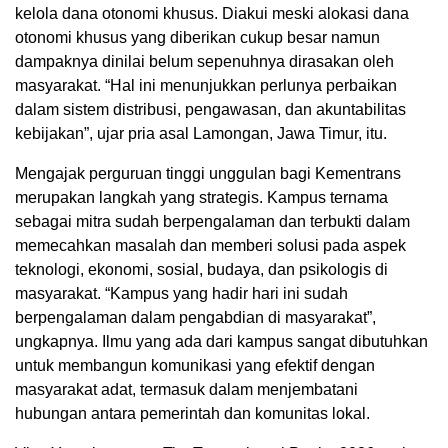
kelola dana otonomi khusus. Diakui meski alokasi dana
otonomi khusus yang diberikan cukup besar namun
dampaknya dinilai belum sepenuhnya dirasakan oleh
masyarakat. “Hal ini menunjukkan perlunya perbaikan
dalam sistem distribusi, pengawasan, dan akuntabilitas
kebijakan”, ujar pria asal Lamongan, Jawa Timur, itu.
Mengajak perguruan tinggi unggulan bagi Kementrans
merupakan langkah yang strategis. Kampus ternama
sebagai mitra sudah berpengalaman dan terbukti dalam
memecahkan masalah dan memberi solusi pada aspek
teknologi, ekonomi, sosial, budaya, dan psikologis di
masyarakat. “Kampus yang hadir hari ini sudah
berpengalaman dalam pengabdian di masyarakat”,
ungkapnya. Ilmu yang ada dari kampus sangat dibutuhkan
untuk membangun komunikasi yang efektif dengan
masyarakat adat, termasuk dalam menjembatani
hubungan antara pemerintah dan komunitas lokal.