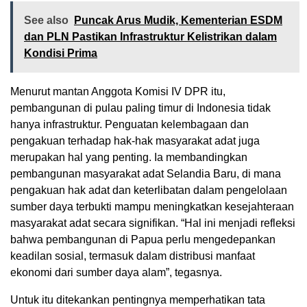
See also
Puncak Arus Mudik, Kementerian ESDM
dan PLN Pastikan Infrastruktur Kelistrikan dalam
Kondisi Prima
Menurut mantan Anggota Komisi IV DPR itu,
pembangunan di pulau paling timur di Indonesia tidak
hanya infrastruktur. Penguatan kelembagaan dan
pengakuan terhadap hak-hak masyarakat adat juga
merupakan hal yang penting. Ia membandingkan
pembangunan masyarakat adat Selandia Baru, di mana
pengakuan hak adat dan keterlibatan dalam pengelolaan
sumber daya terbukti mampu meningkatkan kesejahteraan
masyarakat adat secara signifikan. “Hal ini menjadi refleksi
bahwa pembangunan di Papua perlu mengedepankan
keadilan sosial, termasuk dalam distribusi manfaat
ekonomi dari sumber daya alam”, tegasnya.
Untuk itu ditekankan pentingnya memperhatikan tata