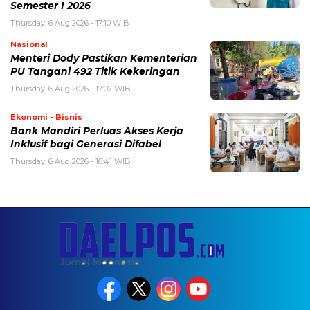
Semester I 2026
Thursday, 6 Aug 2026 - 17:10 WIB
Nasional
Menteri Dody Pastikan Kementerian
PU Tangani 492 Titik Kekeringan
Thursday, 6 Aug 2026 - 17:07 WIB
Ekonomi - Bisnis
Bank Mandiri Perluas Akses Kerja
Inklusif bagi Generasi Difabel
Thursday, 6 Aug 2026 - 16:41 WIB