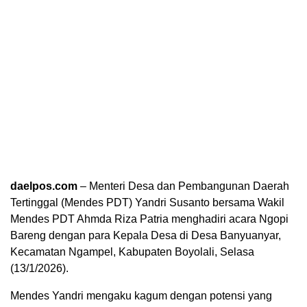
daelpos.com
– Menteri Desa dan Pembangunan Daerah
Tertinggal (Mendes PDT) Yandri Susanto bersama Wakil
Mendes PDT Ahmda Riza Patria menghadiri acara Ngopi
Bareng dengan para Kepala Desa di Desa Banyuanyar,
Kecamatan Ngampel, Kabupaten Boyolali, Selasa
(13/1/2026).
Mendes Yandri mengaku kagum dengan potensi yang