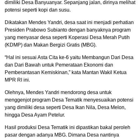
dimiliki Desa Banyuanyar. Sepanjang jalan, dirinya melihat
potensi seperti kopi dan susu.
Dikatakan Mendes Yandri, desa saat ini menjadi perhatian
Presiden Prabowo Subianto dengan banyaknya program
yang menyasar desa seperti Koperasi Desa Merah Putih
(KDMP) dan Makan Bergizi Gratis (MBG).
“Hal ini sesuai Asta Cita ke-6 yaitu Membangun Dari Desa
dan Dari Bawah untuk Pemerataan Ekonomi dan
Pemberantasan Kemiskinan,” kata Mantan Wakil Ketua
MPR RI ini.
Olehnya, Mendes Yandri mendorong desa untuk
menggenjot program Desa Tematik menyesuaikan potensi
yang dimiliki desa seperti Desa Ikan Nila, Desa Melon,
hingga Desa Ayam Petelur.
Hasil produksi Desa Tematik ini dipastikan bakal peroleh
pasar dengan adanya MBG. Dimana Desa nantinya