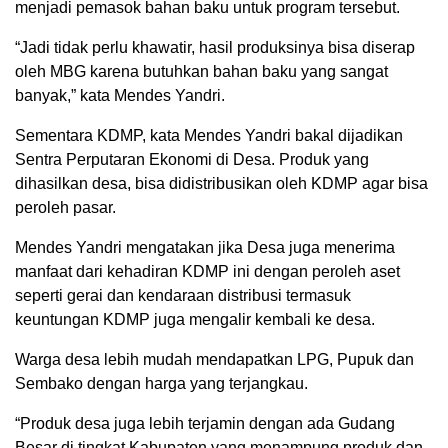
menjadi pemasok bahan baku untuk program tersebut.
“Jadi tidak perlu khawatir, hasil produksinya bisa diserap
oleh MBG karena butuhkan bahan baku yang sangat
banyak,” kata Mendes Yandri.
Sementara KDMP, kata Mendes Yandri bakal dijadikan
Sentra Perputaran Ekonomi di Desa. Produk yang
dihasilkan desa, bisa didistribusikan oleh KDMP agar bisa
peroleh pasar.
Mendes Yandri mengatakan jika Desa juga menerima
manfaat dari kehadiran KDMP ini dengan peroleh aset
seperti gerai dan kendaraan distribusi termasuk
keuntungan KDMP juga mengalir kembali ke desa.
Warga desa lebih mudah mendapatkan LPG, Pupuk dan
Sembako dengan harga yang terjangkau.
“Produk desa juga lebih terjamin dengan ada Gudang
Besar di tingkat Kabupaten yang menampung produk dan