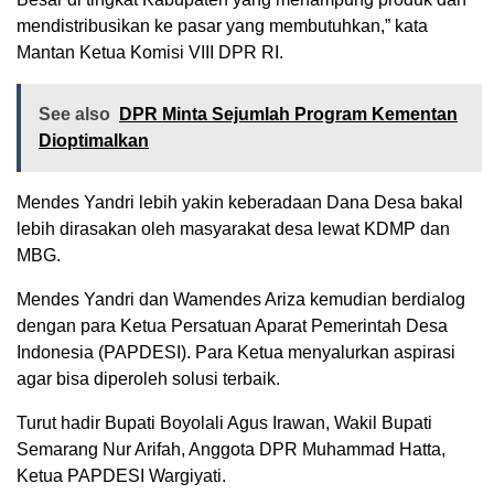
mendistribusikan ke pasar yang membutuhkan,” kata
Mantan Ketua Komisi VIII DPR RI.
See also
DPR Minta Sejumlah Program Kementan
Dioptimalkan
Mendes Yandri lebih yakin keberadaan Dana Desa bakal
lebih dirasakan oleh masyarakat desa lewat KDMP dan
MBG.
Mendes Yandri dan Wamendes Ariza kemudian berdialog
dengan para Ketua Persatuan Aparat Pemerintah Desa
Indonesia (PAPDESI). Para Ketua menyalurkan aspirasi
agar bisa diperoleh solusi terbaik.
Turut hadir Bupati Boyolali Agus Irawan, Wakil Bupati
Semarang Nur Arifah, Anggota DPR Muhammad Hatta,
Ketua PAPDESI Wargiyati.