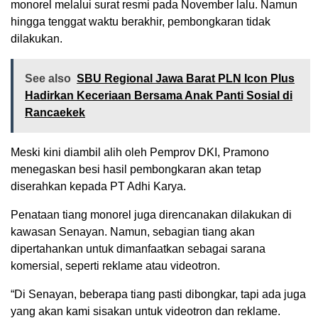
monorel melalui surat resmi pada November lalu. Namun
hingga tenggat waktu berakhir, pembongkaran tidak
dilakukan.
See also
SBU Regional Jawa Barat PLN Icon Plus
Hadirkan Keceriaan Bersama Anak Panti Sosial di
Rancaekek
Meski kini diambil alih oleh Pemprov DKI, Pramono
menegaskan besi hasil pembongkaran akan tetap
diserahkan kepada PT Adhi Karya.
Penataan tiang monorel juga direncanakan dilakukan di
kawasan Senayan. Namun, sebagian tiang akan
dipertahankan untuk dimanfaatkan sebagai sarana
komersial, seperti reklame atau videotron.
“Di Senayan, beberapa tiang pasti dibongkar, tapi ada juga
yang akan kami sisakan untuk videotron dan reklame.