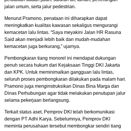
jalan umum, serta jalur pedestrian.
Menurut Pramono, penataan ini diharapkan dapat
meningkatkan kualitas kawasan sekaligus mengurangi
kemacetan lalu lintas. “Saya meyakini Jalan HR Rasuna
Said akan menjadi lebih baik dan mudah-mudahan
kemacetan juga berkurang,” ujarnya.
Pembongkaran tiang monorel ini mendapat dukungan
penuh secara hukum dari Kejaksaan Tinggi DKI Jakarta
dan KPK. Untuk meminimalkan gangguan lalu lintas,
seluruh proses pembongkaran dilakukan pada malam hari.
Pramono juga menginstruksikan Dinas Bina Marga dan
Dinas Perhubungan agar tidak melakukan penutupan jalur
selama pekerjaan berlangsung.
Terkait status aset, Pemprov DKI telah berkomunikasi
dengan PT Adhi Karya. Sebelumnya, Pemprov DKI
meminta perusahaan tersebut membongkar sendiri tiang