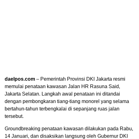
daelpos.com
– Pemerintah Provinsi DKI Jakarta resmi
memulai penataan kawasan Jalan HR Rasuna Said,
Jakarta Selatan. Langkah awal penataan ini ditandai
dengan pembongkaran tiang-tiang monorel yang selama
bertahun-tahun terbengkalai di sepanjang ruas jalan
tersebut.
Groundbreaking penataan kawasan dilakukan pada Rabu,
14 Januari, dan disaksikan langsung oleh Gubernur DKI