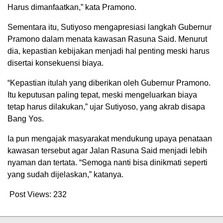
Harus dimanfaatkan,” kata Pramono.
Sementara itu, Sutiyoso mengapresiasi langkah Gubernur
Pramono dalam menata kawasan Rasuna Said. Menurut
dia, kepastian kebijakan menjadi hal penting meski harus
disertai konsekuensi biaya.
“Kepastian itulah yang diberikan oleh Gubernur Pramono.
Itu keputusan paling tepat, meski mengeluarkan biaya
tetap harus dilakukan,” ujar Sutiyoso, yang akrab disapa
Bang Yos.
Ia pun mengajak masyarakat mendukung upaya penataan
kawasan tersebut agar Jalan Rasuna Said menjadi lebih
nyaman dan tertata. “Semoga nanti bisa dinikmati seperti
yang sudah dijelaskan,” katanya.
Post Views:
232