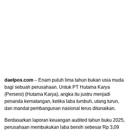
daelpos.com
– Enam puluh lima tahun bukan usia muda
bagi sebuah perusahaan. Untuk PT Hutama Karya
(Persero) (Hutama Karya), angka itu justru menjadi
penanda kematangan, ketika laba tumbuh, utang turun,
dan mandat pembangunan nasional terus ditunaikan.
Berdasarkan laporan keuangan audited tahun buku 2025,
perusahaan membukukan laba bersih sebesar Rp 3,09