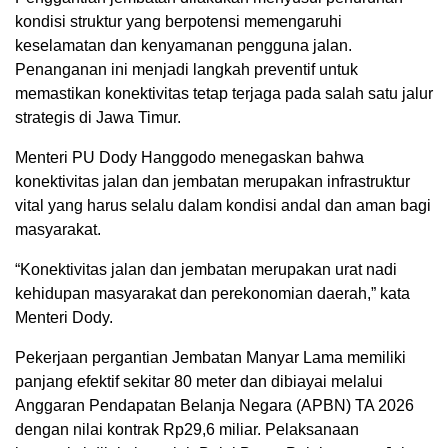
kondisi struktur yang berpotensi memengaruhi
keselamatan dan kenyamanan pengguna jalan.
Penanganan ini menjadi langkah preventif untuk
memastikan konektivitas tetap terjaga pada salah satu jalur
strategis di Jawa Timur.
Menteri PU Dody Hanggodo menegaskan bahwa
konektivitas jalan dan jembatan merupakan infrastruktur
vital yang harus selalu dalam kondisi andal dan aman bagi
masyarakat.
“Konektivitas jalan dan jembatan merupakan urat nadi
kehidupan masyarakat dan perekonomian daerah,” kata
Menteri Dody.
Pekerjaan pergantian Jembatan Manyar Lama memiliki
panjang efektif sekitar 80 meter dan dibiayai melalui
Anggaran Pendapatan Belanja Negara (APBN) TA 2026
dengan nilai kontrak Rp29,6 miliar. Pelaksanaan