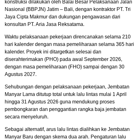
konstruksi dilakukan oleh Balai Besar Pelaksanaan Jalan
Nasional (BBPJN) Jatim – Bali, dengan kontraktor PT. Tri
Jaya Cipta Makmur dan dukungan pengawasan dari
konsultan PT. Aria Jasa Reksatama.
Waktu pelaksanaan pekerjaan direncanakan selama 210
hari kalender dengan masa pemeliharaan selama 365 hari
kalender. Proyek ini ditargetkan selesai dan
diserahterimakan (PHO) pada awal September 2026,
dengan masa pemeliharaan (FHO) sampai dengan 30
Agustus 2027.
Sehubungan dengan pelaksanaan pekerjaan, Jembatan
Manyar Lama ditutup total untuk lalu lintas mulai 1 April
hingga 31 Agustus 2026 guna mendukung proses
pembongkaran dan penggantian rangka baja jembatan
secara menyeluruh.
Sebagai alternatif, arus lalu lintas dialihkan ke Jembatan
Manyar Baru dengan skema dua arah. Pengaturan lalu