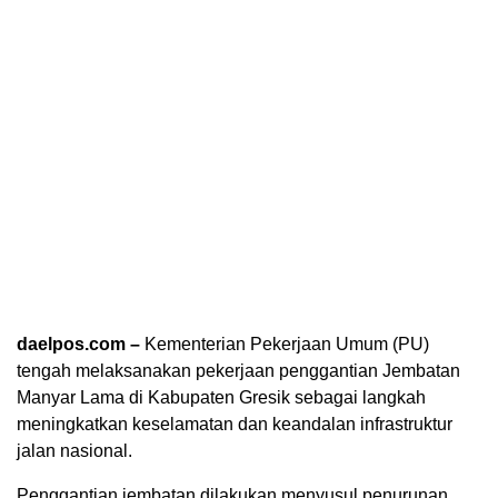
daelpos.com –
Kementerian Pekerjaan Umum (PU)
tengah melaksanakan pekerjaan penggantian Jembatan
Manyar Lama di Kabupaten Gresik sebagai langkah
meningkatkan keselamatan dan keandalan infrastruktur
jalan nasional.
Penggantian jembatan dilakukan menyusul penurunan