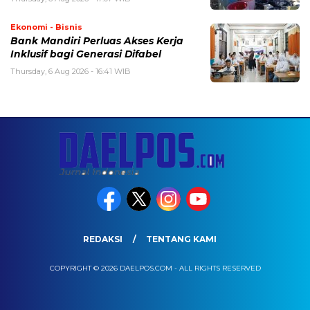
Ekonomi - Bisnis
Bank Mandiri Perluas Akses Kerja
Inklusif bagi Generasi Difabel
Thursday, 6 Aug 2026 - 16:41 WIB
REDAKSI
TENTANG KAMI
COPYRIGHT © 2026 DAELPOS.COM - ALL RIGHTS RESERVED