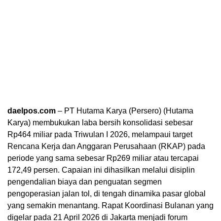
daelpos.com
– PT Hutama Karya (Persero) (Hutama
Karya) membukukan laba bersih konsolidasi sebesar
Rp464 miliar pada Triwulan I 2026, melampaui target
Rencana Kerja dan Anggaran Perusahaan (RKAP) pada
periode yang sama sebesar Rp269 miliar atau tercapai
172,49 persen. Capaian ini dihasilkan melalui disiplin
pengendalian biaya dan penguatan segmen
pengoperasian jalan tol, di tengah dinamika pasar global
yang semakin menantang. Rapat Koordinasi Bulanan yang
digelar pada 21 April 2026 di Jakarta menjadi forum