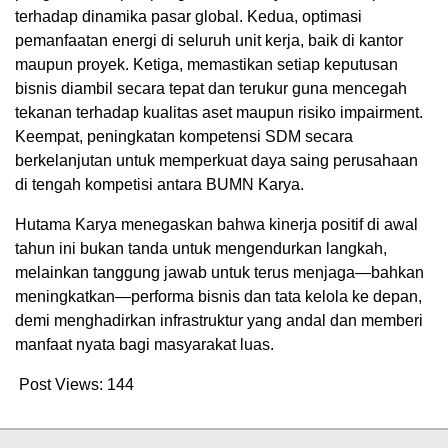
terhadap dinamika pasar global. Kedua, optimasi
pemanfaatan energi di seluruh unit kerja, baik di kantor
maupun proyek. Ketiga, memastikan setiap keputusan
bisnis diambil secara tepat dan terukur guna mencegah
tekanan terhadap kualitas aset maupun risiko impairment.
Keempat, peningkatan kompetensi SDM secara
berkelanjutan untuk memperkuat daya saing perusahaan
di tengah kompetisi antara BUMN Karya.
Hutama Karya menegaskan bahwa kinerja positif di awal
tahun ini bukan tanda untuk mengendurkan langkah,
melainkan tanggung jawab untuk terus menjaga—bahkan
meningkatkan—performa bisnis dan tata kelola ke depan,
demi menghadirkan infrastruktur yang andal dan memberi
manfaat nyata bagi masyarakat luas.
Post Views:
144