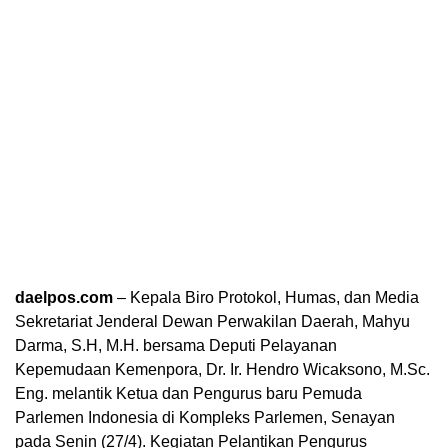
daelpos.com
– Kepala Biro Protokol, Humas, dan Media
Sekretariat Jenderal Dewan Perwakilan Daerah, Mahyu
Darma, S.H, M.H. bersama Deputi Pelayanan
Kepemudaan Kemenpora, Dr. Ir. Hendro Wicaksono, M.Sc.
Eng. melantik Ketua dan Pengurus baru Pemuda
Parlemen Indonesia di Kompleks Parlemen, Senayan
pada Senin (27/4). Kegiatan Pelantikan Pengurus