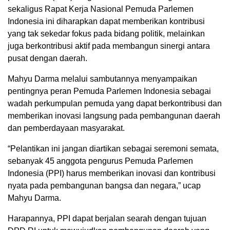
sekaligus Rapat Kerja Nasional Pemuda Parlemen
Indonesia ini diharapkan dapat memberikan kontribusi
yang tak sekedar fokus pada bidang politik, melainkan
juga berkontribusi aktif pada membangun sinergi antara
pusat dengan daerah.
Mahyu Darma melalui sambutannya menyampaikan
pentingnya peran Pemuda Parlemen Indonesia sebagai
wadah perkumpulan pemuda yang dapat berkontribusi dan
memberikan inovasi langsung pada pembangunan daerah
dan pemberdayaan masyarakat.
“Pelantikan ini jangan diartikan sebagai seremoni semata,
sebanyak 45 anggota pengurus Pemuda Parlemen
Indonesia (PPI) harus memberikan inovasi dan kontribusi
nyata pada pembangunan bangsa dan negara,” ucap
Mahyu Darma.
Harapannya, PPI dapat berjalan searah dengan tujuan