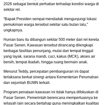
2026 sebagai bentuk perhatian terhadap kondisi warga di
sekitar rel.
“Bapak Presiden sempat mendadak mengunjungi lokasi
pemukiman warga tersebut sekitar satu bulan lalu,”
ungkapnya.
Hunian baru itu dibangun sekitar 500 meter dari rel kereta
Pasar Senen. Kawasan tersebut dirancang dilengkapi
berbagai fasilitas penunjang, mulai dari tempat tinggal
yang layak, sarana mandi, cuci, kakus (MCK), akses air
bersih, tempat ibadah, hingga ruang bermain anak.
Menurut Teddy, percepatan pembangunan ini dapat
terlaksana berkat sinergi antara Kementerian Perumahan
dan sejumlah BUMN terkait.
Program penataan kawasan ini tidak hanya difokuskan di
Pasar Senen. Pemerintah berencana memperluasnya ke
wilayah lain secara bertahap guna meningkatkan kualitas