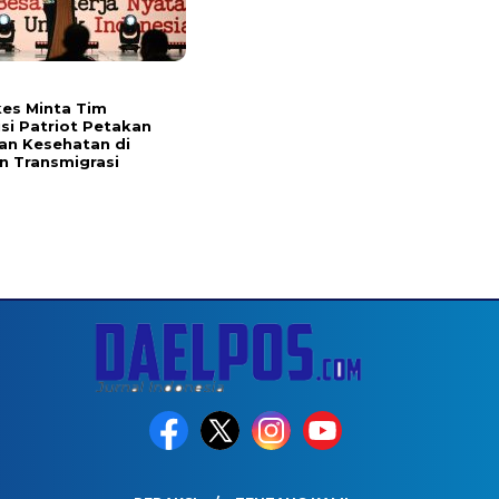
es Minta Tim
si Patriot Petakan
an Kesehatan di
 Transmigrasi