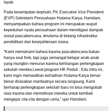
layak.
Pada kesempatan terpisah, Plt. Executive Vice President
(EVP) Sekretaris Perusahaan Hutama Karya, Hamdani,
menyampaikan bahwa program ini merupakan wujud
kepedulian nyata perusahaan dalam memitigasi dampak
sosial pascabencana, terutama di bidang infrastruktur
pendidikan dan kesejahteraan siswa.
“Kami memahami bahwa trauma pascabencana bukan
hanya soal fisik, tapi juga semangat belajar anak-anak
yang mungkin menurun karena kehilangan perlengkapan
sekolah mereka.Lewat program HK Peduli : Edu Infra ini,
kami ingin memastikan kehadiran Hutama Karya benar-
benar dirasakan manfaatnya secara langsung. Kami
berharap perlengkapan sekolah baru ini bisa mengobati
rasa trauma dan memotivasi mereka untuk kembali
mengejar cita-cita dengan ceria,” ujar Hamdani.