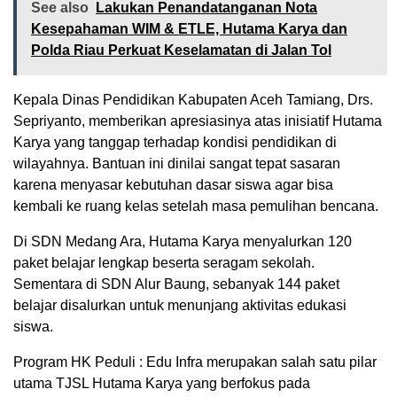
See also
Lakukan Penandatanganan Nota
Kesepahaman WIM & ETLE, Hutama Karya dan
Polda Riau Perkuat Keselamatan di Jalan Tol
Kepala Dinas Pendidikan Kabupaten Aceh Tamiang, Drs.
Sepriyanto, memberikan apresiasinya atas inisiatif Hutama
Karya yang tanggap terhadap kondisi pendidikan di
wilayahnya. Bantuan ini dinilai sangat tepat sasaran
karena menyasar kebutuhan dasar siswa agar bisa
kembali ke ruang kelas setelah masa pemulihan bencana.
Di SDN Medang Ara, Hutama Karya menyalurkan 120
paket belajar lengkap beserta seragam sekolah.
Sementara di SDN Alur Baung, sebanyak 144 paket
belajar disalurkan untuk menunjang aktivitas edukasi
siswa.
Program HK Peduli : Edu Infra merupakan salah satu pilar
utama TJSL Hutama Karya yang berfokus pada