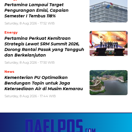
Pertamina Lampaui Target
Pengurangan Emisi, Capaian
Semester I Tembus 118%
Saturday, 8 Aug 2026 - 17:52 WIB
Energy
Pertamina Perkuat Kemitraan
Strategis Lewat SRM Summit 2026,
Dorong Rantai Pasok yang Tangguh
dan Berkelanjutan
Saturday, 8 Aug 2026 - 17:50 WIB
News
Kementerian PU Optimalkan
Bendungan Tapin untuk Jaga
Ketersediaan Air di Musim Kemarau
Saturday, 8 Aug 2026 - 17:44 WIB