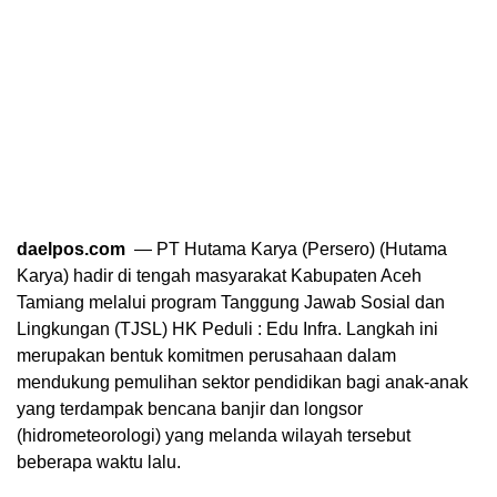
daelpos.com
— PT Hutama Karya (Persero) (Hutama
Karya) hadir di tengah masyarakat Kabupaten Aceh
Tamiang melalui program Tanggung Jawab Sosial dan
Lingkungan (TJSL) HK Peduli : Edu Infra. Langkah ini
merupakan bentuk komitmen perusahaan dalam
mendukung pemulihan sektor pendidikan bagi anak-anak
yang terdampak bencana banjir dan longsor
(hidrometeorologi) yang melanda wilayah tersebut
beberapa waktu lalu.