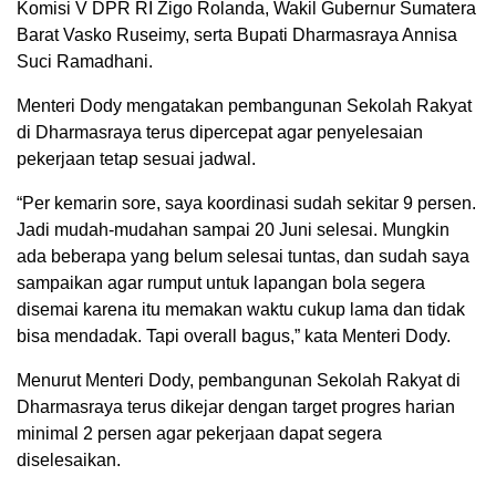
Komisi V DPR RI Zigo Rolanda, Wakil Gubernur Sumatera
Barat Vasko Ruseimy, serta Bupati Dharmasraya Annisa
Suci Ramadhani.
Menteri Dody mengatakan pembangunan Sekolah Rakyat
di Dharmasraya terus dipercepat agar penyelesaian
pekerjaan tetap sesuai jadwal.
“Per kemarin sore, saya koordinasi sudah sekitar 9 persen.
Jadi mudah-mudahan sampai 20 Juni selesai. Mungkin
ada beberapa yang belum selesai tuntas, dan sudah saya
sampaikan agar rumput untuk lapangan bola segera
disemai karena itu memakan waktu cukup lama dan tidak
bisa mendadak. Tapi overall bagus,” kata Menteri Dody.
Menurut Menteri Dody, pembangunan Sekolah Rakyat di
Dharmasraya terus dikejar dengan target progres harian
minimal 2 persen agar pekerjaan dapat segera
diselesaikan.