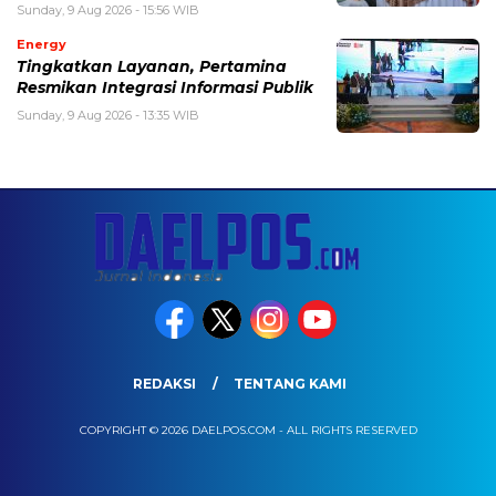
Sunday, 9 Aug 2026 - 15:56 WIB
Energy
Tingkatkan Layanan, Pertamina
Resmikan Integrasi Informasi Publik
Sunday, 9 Aug 2026 - 13:35 WIB
REDAKSI
TENTANG KAMI
COPYRIGHT © 2026 DAELPOS.COM - ALL RIGHTS RESERVED