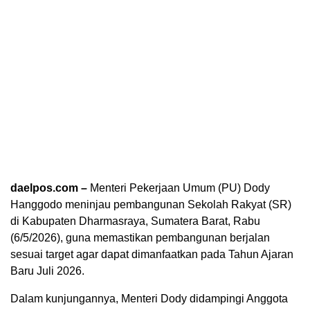
daelpos.com –
Menteri Pekerjaan Umum (PU) Dody
Hanggodo meninjau pembangunan Sekolah Rakyat (SR)
di Kabupaten Dharmasraya, Sumatera Barat, Rabu
(6/5/2026), guna memastikan pembangunan berjalan
sesuai target agar dapat dimanfaatkan pada Tahun Ajaran
Baru Juli 2026.
Dalam kunjungannya, Menteri Dody didampingi Anggota