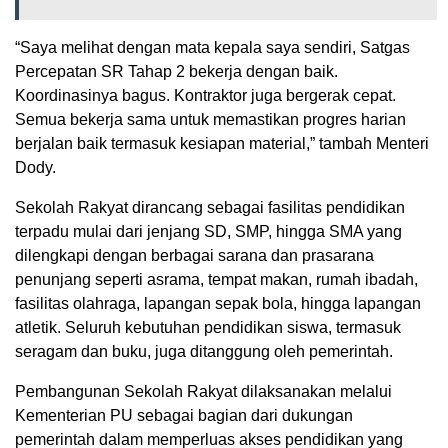
“Saya melihat dengan mata kepala saya sendiri, Satgas
Percepatan SR Tahap 2 bekerja dengan baik.
Koordinasinya bagus. Kontraktor juga bergerak cepat.
Semua bekerja sama untuk memastikan progres harian
berjalan baik termasuk kesiapan material,” tambah Menteri
Dody.
Sekolah Rakyat dirancang sebagai fasilitas pendidikan
terpadu mulai dari jenjang SD, SMP, hingga SMA yang
dilengkapi dengan berbagai sarana dan prasarana
penunjang seperti asrama, tempat makan, rumah ibadah,
fasilitas olahraga, lapangan sepak bola, hingga lapangan
atletik. Seluruh kebutuhan pendidikan siswa, termasuk
seragam dan buku, juga ditanggung oleh pemerintah.
Pembangunan Sekolah Rakyat dilaksanakan melalui
Kementerian PU sebagai bagian dari dukungan
pemerintah dalam memperluas akses pendidikan yang