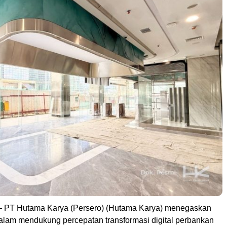
 PT Hutama Karya (Persero) (Hutama Karya) menegaskan
lam mendukung percepatan transformasi digital perbankan