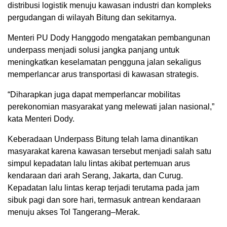
distribusi logistik menuju kawasan industri dan kompleks
pergudangan di wilayah Bitung dan sekitarnya.
Menteri PU Dody Hanggodo mengatakan pembangunan
underpass menjadi solusi jangka panjang untuk
meningkatkan keselamatan pengguna jalan sekaligus
memperlancar arus transportasi di kawasan strategis.
“Diharapkan juga dapat memperlancar mobilitas
perekonomian masyarakat yang melewati jalan nasional,”
kata Menteri Dody.
Keberadaan Underpass Bitung telah lama dinantikan
masyarakat karena kawasan tersebut menjadi salah satu
simpul kepadatan lalu lintas akibat pertemuan arus
kendaraan dari arah Serang, Jakarta, dan Curug.
Kepadatan lalu lintas kerap terjadi terutama pada jam
sibuk pagi dan sore hari, termasuk antrean kendaraan
menuju akses Tol Tangerang–Merak.