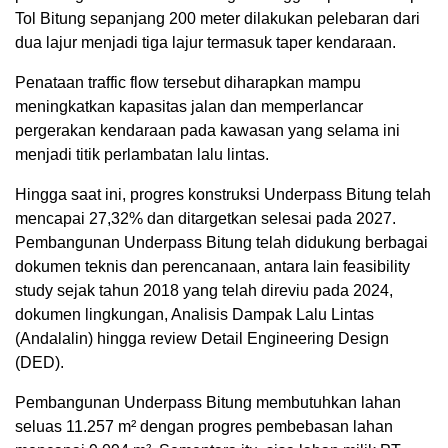
Tol Bitung sepanjang 200 meter dilakukan pelebaran dari
dua lajur menjadi tiga lajur termasuk taper kendaraan.
Penataan traffic flow tersebut diharapkan mampu
meningkatkan kapasitas jalan dan memperlancar
pergerakan kendaraan pada kawasan yang selama ini
menjadi titik perlambatan lalu lintas.
Hingga saat ini, progres konstruksi Underpass Bitung telah
mencapai 27,32% dan ditargetkan selesai pada 2027.
Pembangunan Underpass Bitung telah didukung berbagai
dokumen teknis dan perencanaan, antara lain feasibility
study sejak tahun 2018 yang telah direviu pada 2024,
dokumen lingkungan, Analisis Dampak Lalu Lintas
(Andalalin) hingga review Detail Engineering Design
(DED).
Pembangunan Underpass Bitung membutuhkan lahan
seluas 11.257 m² dengan progres pembebasan lahan