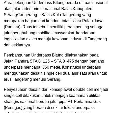
Area pekerjaan Underpass Bitung berada di ruas nasional
atau jalan arteri primer nasional Batas Kabupaten
Serang/Tangerang – Batas Kota Tangerang yang
merupakan bagian dari koridor Lintas Utara Pulau Jawa
(Pantura). Ruas tersebut memiliki peran penting sebagai
jalur penghubung mobilitas masyarakat, kendaraan
logistik, dan akses menuju kawasan industri di Tangerang
dan sekitarnya.
Pembangunan Underpass Bitung dilaksanakan pada
Jalan Pantura STA 0+125 – STA 0+475 dengan panjang
underpass mencapai 350 meter. Konstruksi underpass
menggunakan desain single cell dua lajur satu arah untuk
arus Tangerang menuju Serang.
Penyesuaian desain dari konsep awal double cell menjadi
single cell dilakukan untuk menjaga keamanan utilitas
strategis nasional berupa jalur pipa PT Pertamina Gas
(Pertagas) yang berada di sekitar lokasi underpass