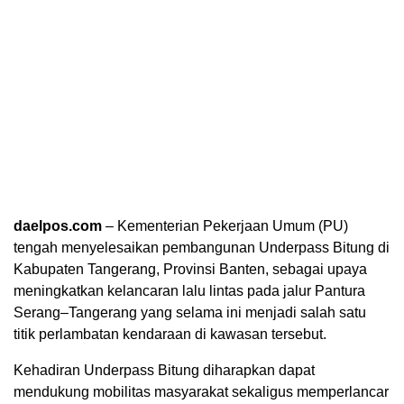
daelpos.com
– Kementerian Pekerjaan Umum (PU)
tengah menyelesaikan pembangunan Underpass Bitung di
Kabupaten Tangerang, Provinsi Banten, sebagai upaya
meningkatkan kelancaran lalu lintas pada jalur Pantura
Serang–Tangerang yang selama ini menjadi salah satu
titik perlambatan kendaraan di kawasan tersebut.
Kehadiran Underpass Bitung diharapkan dapat
mendukung mobilitas masyarakat sekaligus memperlancar