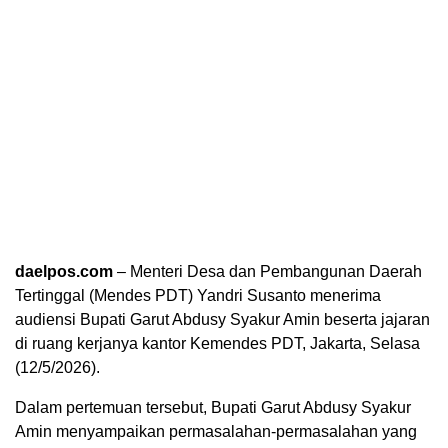
daelpos.com
– Menteri Desa dan Pembangunan Daerah
Tertinggal (Mendes PDT) Yandri Susanto menerima
audiensi Bupati Garut Abdusy Syakur Amin beserta jajaran
di ruang kerjanya kantor Kemendes PDT, Jakarta, Selasa
(12/5/2026).
Dalam pertemuan tersebut, Bupati Garut Abdusy Syakur
Amin menyampaikan permasalahan-permasalahan yang