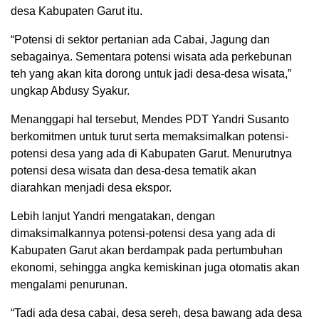
desa Kabupaten Garut itu.
“Potensi di sektor pertanian ada Cabai, Jagung dan
sebagainya. Sementara potensi wisata ada perkebunan
teh yang akan kita dorong untuk jadi desa-desa wisata,”
ungkap Abdusy Syakur.
Menanggapi hal tersebut, Mendes PDT Yandri Susanto
berkomitmen untuk turut serta memaksimalkan potensi-
potensi desa yang ada di Kabupaten Garut. Menurutnya
potensi desa wisata dan desa-desa tematik akan
diarahkan menjadi desa ekspor.
Lebih lanjut Yandri mengatakan, dengan
dimaksimalkannya potensi-potensi desa yang ada di
Kabupaten Garut akan berdampak pada pertumbuhan
ekonomi, sehingga angka kemiskinan juga otomatis akan
mengalami penurunan.
“Tadi ada desa cabai, desa sereh, desa bawang ada desa