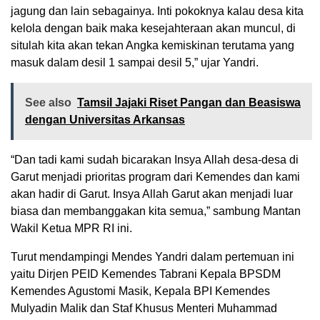
jagung dan lain sebagainya. Inti pokoknya kalau desa kita
kelola dengan baik maka kesejahteraan akan muncul, di
situlah kita akan tekan Angka kemiskinan terutama yang
masuk dalam desil 1 sampai desil 5,” ujar Yandri.
See also
Tamsil Jajaki Riset Pangan dan Beasiswa
dengan Universitas Arkansas
“Dan tadi kami sudah bicarakan Insya Allah desa-desa di
Garut menjadi prioritas program dari Kemendes dan kami
akan hadir di Garut. Insya Allah Garut akan menjadi luar
biasa dan membanggakan kita semua,” sambung Mantan
Wakil Ketua MPR RI ini.
Turut mendampingi Mendes Yandri dalam pertemuan ini
yaitu Dirjen PEID Kemendes Tabrani Kepala BPSDM
Kemendes Agustomi Masik, Kepala BPI Kemendes
Mulyadin Malik dan Staf Khusus Menteri Muhammad