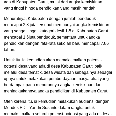
ada di Kabupaten Garut, mulai dari angka kemiskinan
yang tinggi hingga pendidikan yang masih rendah.
Menurutnya, Kabupaten dengan jumlah penduduk
mencapai 2,8 juta tersebut mempunyai angka kemiskinan
yang sangat tinggi, kategori desil 1-5 di Kabupaten Garut
mencapai 1,6juta penduduk, sementara untuk angka
pendidikan dengan rata-rata sekolah baru mencapai 7,86
tahun.
Untuk itu, ia kemudian akan memaksimalkan potensi-
potensi desa yang ada di desa Kabupaten Garut, baik
melalui desa tematik, desa wisata dan sebagainya sebagai
upaya untuk melakukan pemberdayaan masyarakat yang
berdampak pada menurunnya angka kemiskinan dan
meningkatkannya angka pendidikan di Kabupaten Garut.
Oleh karena itu, ia kemudian melakukan audiensi dengan
Mendes PDT Yandri Susanto dalam rangka untuk
memaksimalkan seluruh potensi-potensi yang ada di desa-