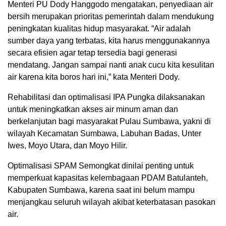
Menteri PU Dody Hanggodo mengatakan, penyediaan air
bersih merupakan prioritas pemerintah dalam mendukung
peningkatan kualitas hidup masyarakat. “Air adalah
sumber daya yang terbatas, kita harus menggunakannya
secara efisien agar tetap tersedia bagi generasi
mendatang. Jangan sampai nanti anak cucu kita kesulitan
air karena kita boros hari ini,” kata Menteri Dody.
Rehabilitasi dan optimalisasi IPA Pungka dilaksanakan
untuk meningkatkan akses air minum aman dan
berkelanjutan bagi masyarakat Pulau Sumbawa, yakni di
wilayah Kecamatan Sumbawa, Labuhan Badas, Unter
Iwes, Moyo Utara, dan Moyo Hilir.
Optimalisasi SPAM Semongkat dinilai penting untuk
memperkuat kapasitas kelembagaan PDAM Batulanteh,
Kabupaten Sumbawa, karena saat ini belum mampu
menjangkau seluruh wilayah akibat keterbatasan pasokan
air.