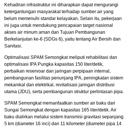
Kehadiran infrastruktur ini diharapkan dapat mengurangi
ketergantungan masyarakat terhadap sumber air yang
belum memenuhi standar kelayakan. Selain itu, pekerjaan
ini juga untuk mendukung pencapaian target nasional
akses air minum aman dan Tujuan Pembangunan
Berkelanjutan ke-6 (SDGs 6), yaitu tentang Air Bersih dan
Sanitasi.
Optimalisasi SPAM Semongkat meliputi rehabilitasi dan
optimalisasi IPA Pungka kapasitas 150 liter/detik,
perbaikan reservoar dan jaringan perpipaan internal,
pembangunan fasilitas penunjang IPA, peningkatan sistem
mekanikal dan elektrikal, revitalisasi jaringan distribusi
utama (JDU), serta pembangunan struktur perlintasan pipa.
SPAM Semongkat memanfaatkan sumber air baku dari
Sungai Semongkat dengan kapasitas 165 liter/detik. Air
baku dialirkan melalui sistem transmisi gravitasi sepanjang
5 km (diameter 16 inci) dan 11 kilometer (diameter pipa 14