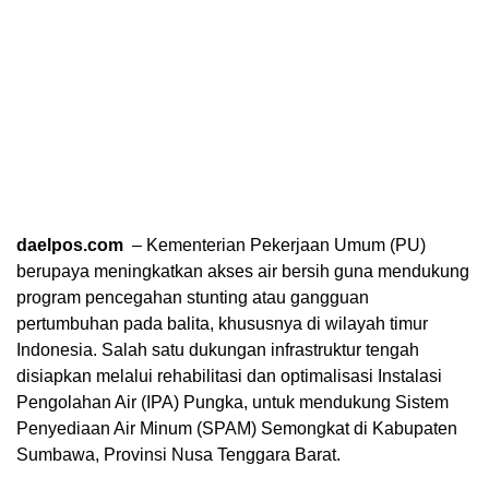
daelpos.com
– Kementerian Pekerjaan Umum (PU)
berupaya meningkatkan akses air bersih guna mendukung
program pencegahan stunting atau gangguan
pertumbuhan pada balita, khususnya di wilayah timur
Indonesia. Salah satu dukungan infrastruktur tengah
disiapkan melalui rehabilitasi dan optimalisasi Instalasi
Pengolahan Air (IPA) Pungka, untuk mendukung Sistem
Penyediaan Air Minum (SPAM) Semongkat di Kabupaten
Sumbawa, Provinsi Nusa Tenggara Barat.